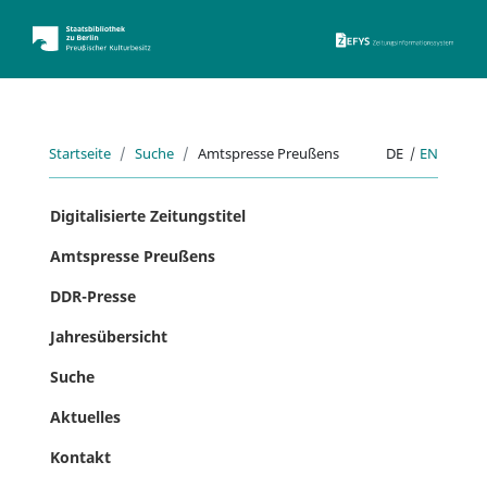
ZEFYS 
Startseite
Suche
Amtspresse Preußens
DE
|
EN
Digitalisierte Zeitungstitel
Amtspresse Preußens
DDR-Presse
Jahresübersicht
Suche
Aktuelles
Kontakt