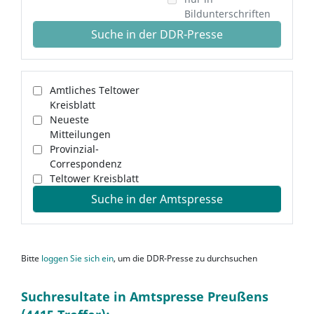
Bildunterschriften
Suche in der DDR-Presse
Amtliches Teltower
Kreisblatt
Neueste
Mitteilungen
Provinzial-
Correspondenz
Teltower Kreisblatt
Suche in der Amtspresse
Bitte
loggen Sie sich ein
, um die DDR-Presse zu durchsuchen
Suchresultate in Amtspresse Preußens