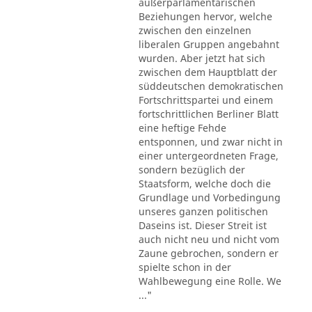
außerparlamentarischen
Beziehungen hervor, welche
zwischen den einzelnen
liberalen Gruppen angebahnt
wurden. Aber jetzt hat sich
zwischen dem Hauptblatt der
süddeutschen demokratischen
Fortschrittspartei und einem
fortschrittlichen Berliner Blatt
eine heftige Fehde
entsponnen, und zwar nicht in
einer untergeordneten Frage,
sondern bezüglich der
Staatsform, welche doch die
Grundlage und Vorbedingung
unseres ganzen politischen
Daseins ist. Dieser Streit ist
auch nicht neu und nicht vom
Zaune gebrochen, sondern er
spielte schon in der
Wahlbewegung eine Rolle. We
..."