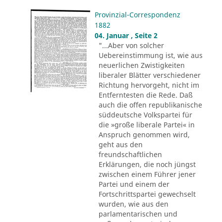
Provinzial-Correspondenz
1882
04. Januar , Seite 2
"...Aber von solcher
Uebereinstimmung ist, wie aus
neuerlichen Zwistigkeiten
liberaler Blätter verschiedener
Richtung hervorgeht, nicht im
Entferntesten die Rede. Daß
auch die offen republikanische
süddeutsche Volkspartei für
die »große liberale Partei« in
Anspruch genommen wird,
geht aus den
freundschaftlichen
Erklärungen, die noch jüngst
zwischen einem Führer jener
Partei und einem der
Fortschrittspartei gewechselt
wurden, wie aus den
parlamentarischen und