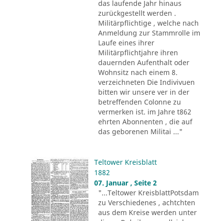
das laufende Jahr hinaus
zurückgestellt werden .
Militärpflichtige , welche nach
Anmeldung zur Stammrolle im
Laufe eines ihrer
Militärpflichtjahre ihren
dauernden Aufenthalt oder
Wohnsitz nach einem 8.
verzeichneten Die Indivivuen
bitten wir unsere ver in der
betreffenden Colonne zu
vermerken ist. im Jahre t862
ehrten Abonnenten , die auf
das geborenen Militai ..."
Teltower Kreisblatt
1882
07. Januar , Seite 2
"...Teltower KreisblattPotsdam
zu Verschiedenes , achtchten
aus dem Kreise werden unter