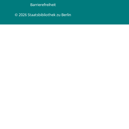
Barrierefreiheit
© 2026 Staatsbibliothek zu Berlin