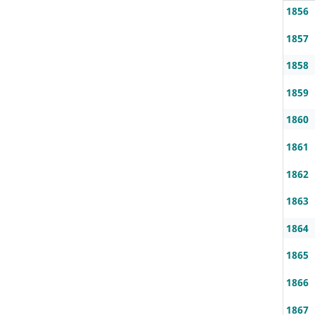
1856
1857
1858
1859
1860
1861
1862
1863
1864
1865
1866
1867