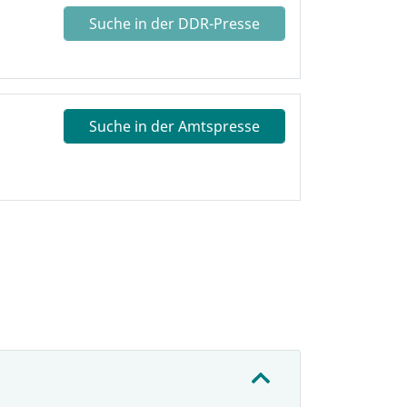
Suche in der DDR-Presse
Suche in der Amtspresse
: