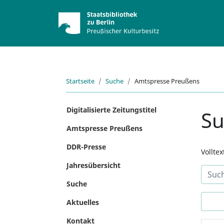
Startseite
Suche
Amtspresse Preußens
Digitalisierte Zeitungstitel
S
Amtspresse Preußens
DDR-Presse
Vollte
Jahresübersicht
Suche
Aktuelles
Kontakt