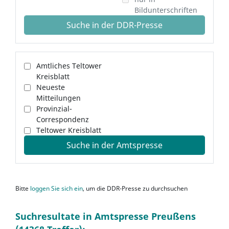
Bildunterschriften
Suche in der DDR-Presse
Amtliches Teltower
Kreisblatt
Neueste
Mitteilungen
Provinzial-
Correspondenz
Teltower Kreisblatt
Suche in der Amtspresse
Bitte
loggen Sie sich ein
, um die DDR-Presse zu durchsuchen
Suchresultate in Amtspresse Preußens