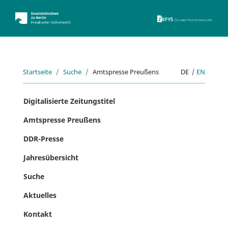
ZEFYS 
Startseite
Suche
Amtspresse Preußens
DE
|
EN
Digitalisierte Zeitungstitel
Amtspresse Preußens
DDR-Presse
Jahresübersicht
Suche
Aktuelles
Kontakt