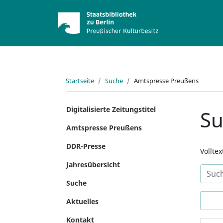
Startseite
Suche
Amtspresse Preußens
Digitalisierte Zeitungstitel
S
Amtspresse Preußens
DDR-Presse
Vollte
Jahresübersicht
Suche
Aktuelles
Kontakt