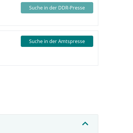
Suche in der DDR-Presse
Suche in der Amtspresse
: