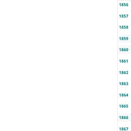
1856
1857
1858
1859
1860
1861
1862
1863
1864
1865
1866
1867