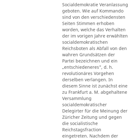
Socialdemokratie Veranlassung
geboten. Wie auf Kommando
sind von den verschiedensten
Seiten Stimmen erhoben
worden, welche das Verhalten
der im vorigen Jahre erwählten
socialdemokratischen
Reichsboten als Abfall von den
wahren Grundsätzen der
Partei bezeichnen und ein
„entschiedeneres", d. h.
revolutionäres Vorgehen
derselben verlangen. In
diesem Sinne ist zunächst eine
zu Frankfurt a. M. abgehaltene
Versammlung
socialdemokratischer
Delegirter für die Meinung der
Züricher Zeitung und gegen
die socialistische
Reichstagsfraction
eingetreten. Nachdem der