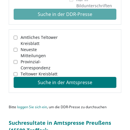
Bildunterschriften
Suche in der DDR-Presse
Amtliches Teltower
Kreisblatt
Neueste
Mitteilungen
Provinzial-
Correspondenz
Teltower Kreisblatt
Suche in der Amtspresse
Bitte
loggen Sie sich ein
, um die DDR-Presse zu durchsuchen
Suchresultate in Amtspresse Preußens