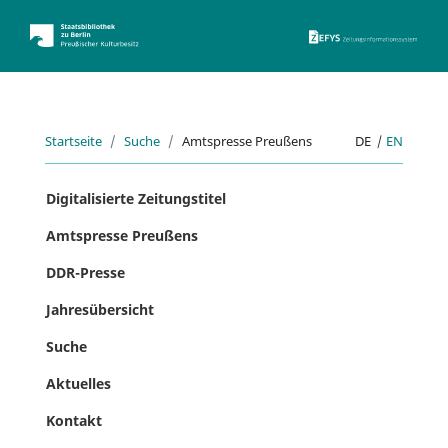
ZEFYS 
Startseite
Suche
Amtspresse Preußens
DE
|
EN
Digitalisierte Zeitungstitel
Amtspresse Preußens
DDR-Presse
Jahresübersicht
Suche
Aktuelles
Kontakt