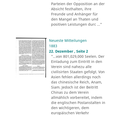
Parteien der Opposition an der
Absicht festhalten, ihre
Freunde und Anhänger für
den Mangel an Thaten und
positiven Leistungen durc ..."
Neueste Mitteilungen
1883
22. Dezember , Seite 2
"...von 801,029,000 Seelen. Der
Einladung zum Eintritt in den
Verein sind nahezu alle
civilisirten Staaten gefolgt. Von
Asien fehlen allerdings noch
das chinesische Reich, Anam,
Siam. Jedoch ist der Beitritt
Chinas zu dem Verein
allmählich vorbereitet, indem
die englischen Postanstalten in
den wichtigeren, dem
europäischen Verkehr