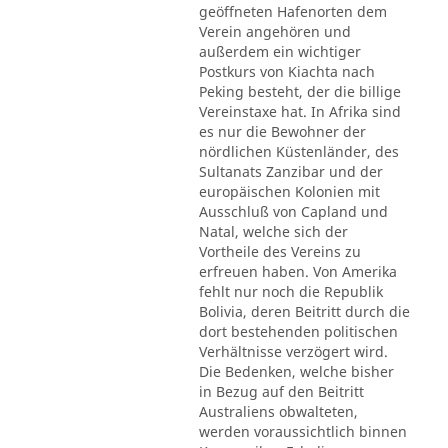
geöffneten Hafenorten dem
Verein angehören und
außerdem ein wichtiger
Postkurs von Kiachta nach
Peking besteht, der die billige
Vereinstaxe hat. In Afrika sind
es nur die Bewohner der
nördlichen Küstenländer, des
Sultanats Zanzibar und der
europäischen Kolonien mit
Ausschluß von Capland und
Natal, welche sich der
Vortheile des Vereins zu
erfreuen haben. Von Amerika
fehlt nur noch die Republik
Bolivia, deren Beitritt durch die
dort bestehenden politischen
Verhältnisse verzögert wird.
Die Bedenken, welche bisher
in Bezug auf den Beitritt
Australiens obwalteten,
werden voraussichtlich binnen