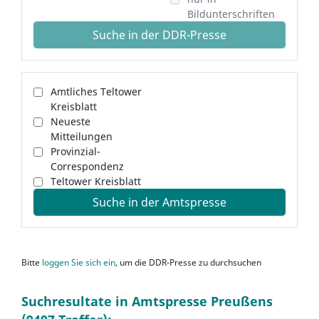
Bildunterschriften
Suche in der DDR-Presse
Amtliches Teltower
Kreisblatt
Neueste
Mitteilungen
Provinzial-
Correspondenz
Teltower Kreisblatt
Suche in der Amtspresse
Bitte
loggen Sie sich ein
, um die DDR-Presse zu durchsuchen
Suchresultate in Amtspresse Preußens