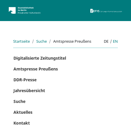
ZEFYS 
Startseite
Suche
Amtspresse Preußens
DE
|
EN
Digitalisierte Zeitungstitel
Amtspresse Preußens
DDR-Presse
Jahresübersicht
Suche
Aktuelles
Kontakt