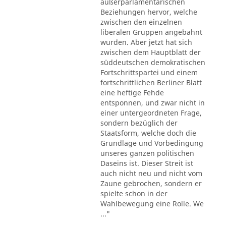
außerparlamentarischen
Beziehungen hervor, welche
zwischen den einzelnen
liberalen Gruppen angebahnt
wurden. Aber jetzt hat sich
zwischen dem Hauptblatt der
süddeutschen demokratischen
Fortschrittspartei und einem
fortschrittlichen Berliner Blatt
eine heftige Fehde
entsponnen, und zwar nicht in
einer untergeordneten Frage,
sondern bezüglich der
Staatsform, welche doch die
Grundlage und Vorbedingung
unseres ganzen politischen
Daseins ist. Dieser Streit ist
auch nicht neu und nicht vom
Zaune gebrochen, sondern er
spielte schon in der
Wahlbewegung eine Rolle. We
..."