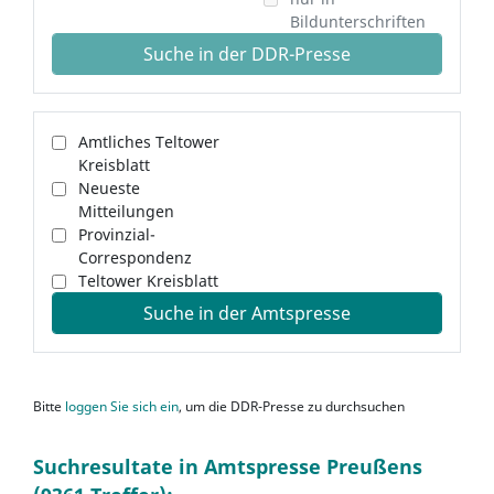
Bildunterschriften
Suche in der DDR-Presse
Amtliches Teltower
Kreisblatt
Neueste
Mitteilungen
Provinzial-
Correspondenz
Teltower Kreisblatt
Suche in der Amtspresse
Bitte
loggen Sie sich ein
, um die DDR-Presse zu durchsuchen
Suchresultate in Amtspresse Preußens