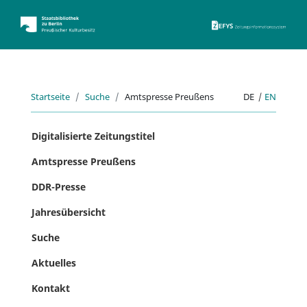
ZEFYS 
Startseite
Suche
Amtspresse Preußens
DE
|
EN
Digitalisierte Zeitungstitel
Amtspresse Preußens
DDR-Presse
Jahresübersicht
Suche
Aktuelles
Kontakt