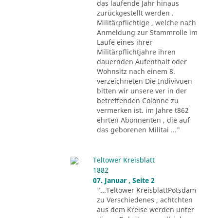
das laufende Jahr hinaus
zurückgestellt werden .
Militärpflichtige , welche nach
Anmeldung zur Stammrolle im
Laufe eines ihrer
Militärpflichtjahre ihren
dauernden Aufenthalt oder
Wohnsitz nach einem 8.
verzeichneten Die Indivivuen
bitten wir unsere ver in der
betreffenden Colonne zu
vermerken ist. im Jahre t862
ehrten Abonnenten , die auf
das geborenen Militai ..."
Teltower Kreisblatt
1882
07. Januar , Seite 2
"...Teltower KreisblattPotsdam
zu Verschiedenes , achtchten
aus dem Kreise werden unter