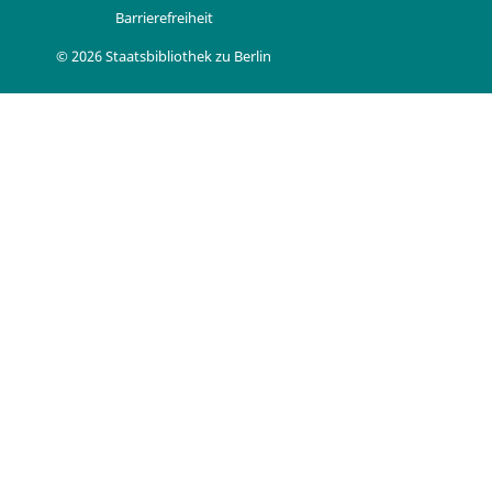
Barrierefreiheit
© 2026 Staatsbibliothek zu Berlin