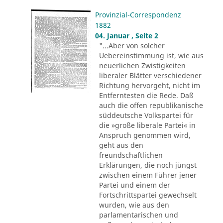
Provinzial-Correspondenz
1882
04. Januar , Seite 2
"...Aber von solcher
Uebereinstimmung ist, wie aus
neuerlichen Zwistigkeiten
liberaler Blätter verschiedener
Richtung hervorgeht, nicht im
Entferntesten die Rede. Daß
auch die offen republikanische
süddeutsche Volkspartei für
die »große liberale Partei« in
Anspruch genommen wird,
geht aus den
freundschaftlichen
Erklärungen, die noch jüngst
zwischen einem Führer jener
Partei und einem der
Fortschrittspartei gewechselt
wurden, wie aus den
parlamentarischen und