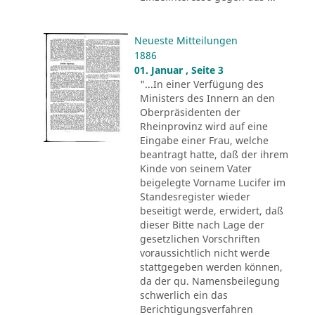
Neueste Mitteilungen
1886
01. Januar , Seite 3
"...In einer Verfügung des
Ministers des Innern an den
Oberpräsidenten der
Rheinprovinz wird auf eine
Eingabe einer Frau, welche
beantragt hatte, daß der ihrem
Kinde von seinem Vater
beigelegte Vorname Lucifer im
Standesregister wieder
beseitigt werde, erwidert, daß
dieser Bitte nach Lage der
gesetzlichen Vorschriften
voraussichtlich nicht werde
stattgegeben werden können,
da der qu. Namensbeilegung
schwerlich ein das
Berichtigungsverfahren