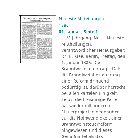
Neueste Mitteilungen
1886
01. Januar , Seite 1
"...V. Jahrgang. No. 1. Neueste
Mittheilungen.
Verantwortlicher Herausgeber:
Dr. H. Klee. Berlin, Freitag, den
1. Januar 1886. Die
Branntweinsteuerfrage. Daß
die Branntweinbesteuerung
einer Reform dringend
bedürftig ist, darüber herrscht
bei allen Parteien Einigkeit.
Selbst die freisinnige Partei
hat wiederholt anderen
Steuerprojecten gegenüber
auf die Nothwendigkeit einer
Branntweinsteuerreform
hingewiesen und dieses
Genußmittel als das