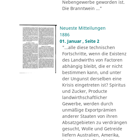
Nebengewerbe geworden ist.
Die Branntwein ..."
Neueste Mitteilungen
1886
01. Januar , Seite 2
"...alle diese technischen
Fortschritte, wenn die Existenz
des Landwirths von Factoren
abhängig bleibt, die er nicht
bestimmen kann, und unter
der Ungunst derselben eine
Krisis eingetreten ist? Spiritus
und Zucker, Producte
landwirthschaftlicher
Gewerbe, werden durch
unmäßige Exportprämien
anderer Staaten von ihren
Absatzgebieten zu verdrängen
gesucht, Wolle und Getreide
liefern Australien, Amerika,