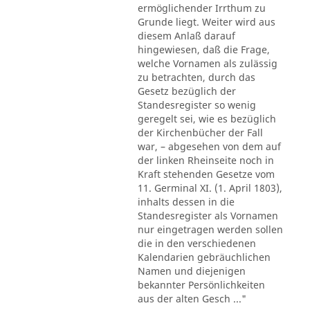
ermöglichender Irrthum zu
Grunde liegt. Weiter wird aus
diesem Anlaß darauf
hingewiesen, daß die Frage,
welche Vornamen als zulässig
zu betrachten, durch das
Gesetz bezüglich der
Standesregister so wenig
geregelt sei, wie es bezüglich
der Kirchenbücher der Fall
war, – abgesehen von dem auf
der linken Rheinseite noch in
Kraft stehenden Gesetze vom
11. Germinal XI. (1. April 1803),
inhalts dessen in die
Standesregister als Vornamen
nur eingetragen werden sollen
die in den verschiedenen
Kalendarien gebräuchlichen
Namen und diejenigen
bekannter Persönlichkeiten
aus der alten Gesch ..."