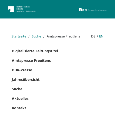
ZEFYS 
Startseite
Suche
Amtspresse Preußens
DE
|
EN
Digitalisierte Zeitungstitel
Amtspresse Preußens
DDR-Presse
Jahresübersicht
Suche
Aktuelles
Kontakt