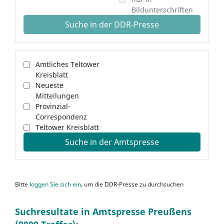
Bildunterschriften
Suche in der DDR-Presse
Amtliches Teltower
Kreisblatt
Neueste
Mitteilungen
Provinzial-
Correspondenz
Teltower Kreisblatt
Suche in der Amtspresse
Bitte
loggen Sie sich ein
, um die DDR-Presse zu durchsuchen
Suchresultate in Amtspresse Preußens