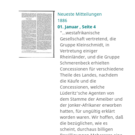
Neueste Mitteilungen
1886
01. Januar , Seite 4
"...westafrikanische
Gesellschaft vertretend, die
Gruppe Kleinschmidt, in
Vertretung einiger
Rheinländer, und die Gruppe
Schmerenbeck erhielten
Concessionen für verschiedene
Theile des Landes, nachdem
die Käufe und die
Concessionen, welche
Lüderitz'sche Agenten von
dem Stamme der Ameiber und
der Jonker-Afrikaner erworben
hatten, für ungültig erklärt
worden waren. Wir hoffen, daß
die bezüglichen, wie es
scheint, durchaus billigen