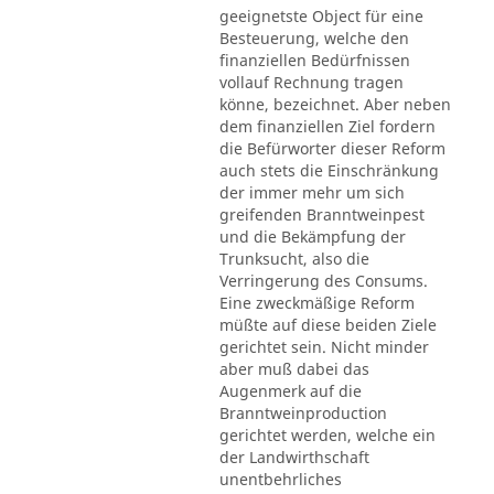
geeignetste Object für eine
Besteuerung, welche den
finanziellen Bedürfnissen
vollauf Rechnung tragen
könne, bezeichnet. Aber neben
dem finanziellen Ziel fordern
die Befürworter dieser Reform
auch stets die Einschränkung
der immer mehr um sich
greifenden Branntweinpest
und die Bekämpfung der
Trunksucht, also die
Verringerung des Consums.
Eine zweckmäßige Reform
müßte auf diese beiden Ziele
gerichtet sein. Nicht minder
aber muß dabei das
Augenmerk auf die
Branntweinproduction
gerichtet werden, welche ein
der Landwirthschaft
unentbehrliches