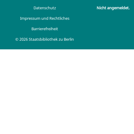
Datenschutz
Nicht angemeldet.
Impressum und Rechtliches
Barrierefreiheit
© 2026 Staatsbibliothek zu Berlin