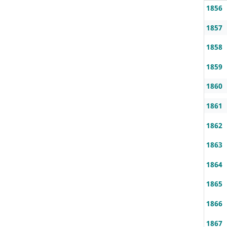
1856
1857
1858
1859
1860
1861
1862
1863
1864
1865
1866
1867