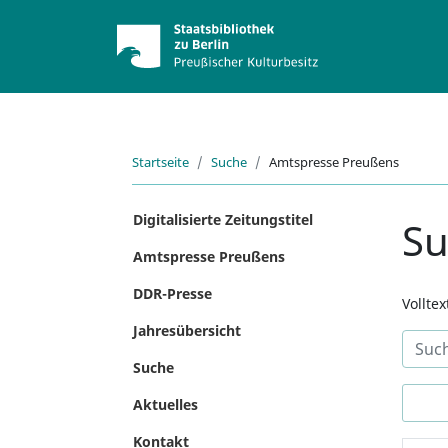
Startseite
Suche
Amtspresse Preußens
Digitalisierte Zeitungstitel
S
Amtspresse Preußens
DDR-Presse
Vollte
Jahresübersicht
Suche
Aktuelles
Kontakt