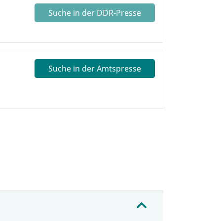
Suche in der DDR-Presse
Suche in der Amtspresse
: