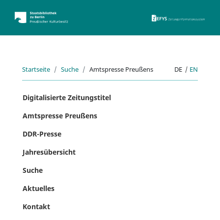
ZEFYS 
Startseite
Suche
Amtspresse Preußens
DE
|
EN
Digitalisierte Zeitungstitel
Amtspresse Preußens
DDR-Presse
Jahresübersicht
Suche
Aktuelles
Kontakt