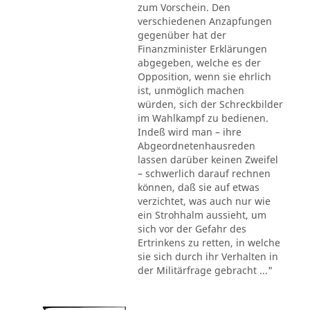
zum Vorschein. Den
verschiedenen Anzapfungen
gegenüber hat der
Finanzminister Erklärungen
abgegeben, welche es der
Opposition, wenn sie ehrlich
ist, unmöglich machen
würden, sich der Schreckbilder
im Wahlkampf zu bedienen.
Indeß wird man – ihre
Abgeordnetenhausreden
lassen darüber keinen Zweifel
– schwerlich darauf rechnen
können, daß sie auf etwas
verzichtet, was auch nur wie
ein Strohhalm aussieht, um
sich vor der Gefahr des
Ertrinkens zu retten, in welche
sie sich durch ihr Verhalten in
der Militärfrage gebracht ..."