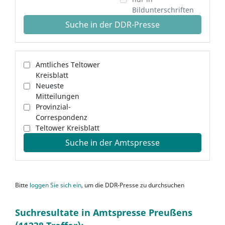
Bildunterschriften
Suche in der DDR-Presse
Amtliches Teltower
Kreisblatt
Neueste
Mitteilungen
Provinzial-
Correspondenz
Teltower Kreisblatt
Suche in der Amtspresse
Bitte
loggen Sie sich ein
, um die DDR-Presse zu durchsuchen
Suchresultate in Amtspresse Preußens