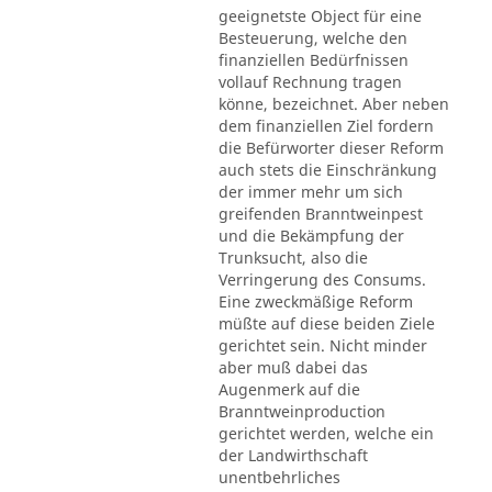
geeignetste Object für eine
Besteuerung, welche den
finanziellen Bedürfnissen
vollauf Rechnung tragen
könne, bezeichnet. Aber neben
dem finanziellen Ziel fordern
die Befürworter dieser Reform
auch stets die Einschränkung
der immer mehr um sich
greifenden Branntweinpest
und die Bekämpfung der
Trunksucht, also die
Verringerung des Consums.
Eine zweckmäßige Reform
müßte auf diese beiden Ziele
gerichtet sein. Nicht minder
aber muß dabei das
Augenmerk auf die
Branntweinproduction
gerichtet werden, welche ein
der Landwirthschaft
unentbehrliches