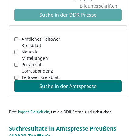
Bildunterschriften
Suche in der DDR-Presse
Amtliches Teltower
Kreisblatt
Neueste
Mitteilungen
Provinzial-
Correspondenz
Teltower Kreisblatt
Suche in der Amtspresse
Bitte
loggen Sie sich ein
, um die DDR-Presse zu durchsuchen
Suchresultate in Amtspresse Preußens