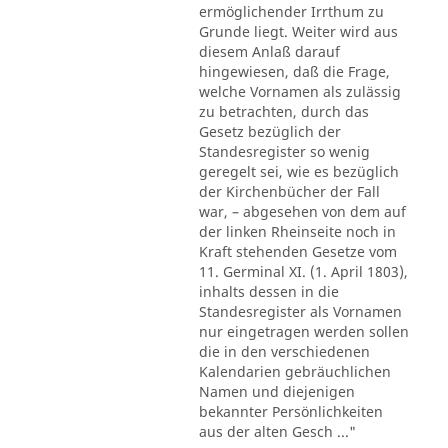
ermöglichender Irrthum zu
Grunde liegt. Weiter wird aus
diesem Anlaß darauf
hingewiesen, daß die Frage,
welche Vornamen als zulässig
zu betrachten, durch das
Gesetz bezüglich der
Standesregister so wenig
geregelt sei, wie es bezüglich
der Kirchenbücher der Fall
war, – abgesehen von dem auf
der linken Rheinseite noch in
Kraft stehenden Gesetze vom
11. Germinal XI. (1. April 1803),
inhalts dessen in die
Standesregister als Vornamen
nur eingetragen werden sollen
die in den verschiedenen
Kalendarien gebräuchlichen
Namen und diejenigen
bekannter Persönlichkeiten
aus der alten Gesch ..."