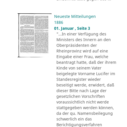
Neueste Mitteilungen
1886
01. Januar , Seite 3
"...In einer Verfügung des
Ministers des Innern an den
Oberpräsidenten der
Rheinprovinz wird auf eine
Eingabe einer Frau, welche
beantragt hatte, daß der ihrem
Kinde von seinem Vater
beigelegte Vorname Lucifer im
Standesregister wieder
beseitigt werde, erwidert, daß
dieser Bitte nach Lage der
gesetzlichen Vorschriften
voraussichtlich nicht werde
stattgegeben werden können,
da der qu. Namensbeilegung
schwerlich ein das
Berichtigungsverfahren