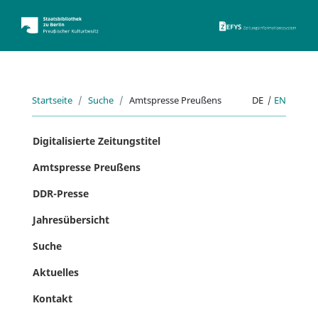
ZEFYS 
Startseite
Suche
Amtspresse Preußens
DE
|
EN
Digitalisierte Zeitungstitel
Amtspresse Preußens
DDR-Presse
Jahresübersicht
Suche
Aktuelles
Kontakt