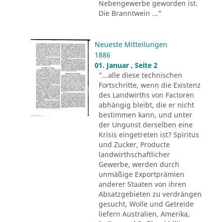
Nebengewerbe geworden ist.
Die Branntwein ..."
Neueste Mitteilungen
1886
01. Januar , Seite 2
"...alle diese technischen
Fortschritte, wenn die Existenz
des Landwirths von Factoren
abhängig bleibt, die er nicht
bestimmen kann, und unter
der Ungunst derselben eine
Krisis eingetreten ist? Spiritus
und Zucker, Producte
landwirthschaftlicher
Gewerbe, werden durch
unmäßige Exportprämien
anderer Staaten von ihren
Absatzgebieten zu verdrängen
gesucht, Wolle und Getreide
liefern Australien, Amerika,