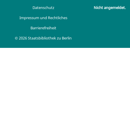
Datenschutz
Nicht angemeldet.
Impressum und Rechtliches
Barrierefreiheit
© 2026 Staatsbibliothek zu Berlin