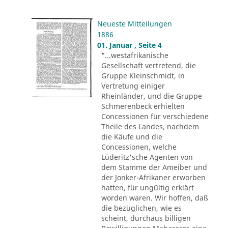
Neueste Mitteilungen
1886
01. Januar , Seite 4
"...westafrikanische
Gesellschaft vertretend, die
Gruppe Kleinschmidt, in
Vertretung einiger
Rheinländer, und die Gruppe
Schmerenbeck erhielten
Concessionen für verschiedene
Theile des Landes, nachdem
die Käufe und die
Concessionen, welche
Lüderitz'sche Agenten von
dem Stamme der Ameiber und
der Jonker-Afrikaner erworben
hatten, für ungültig erklärt
worden waren. Wir hoffen, daß
die bezüglichen, wie es
scheint, durchaus billigen