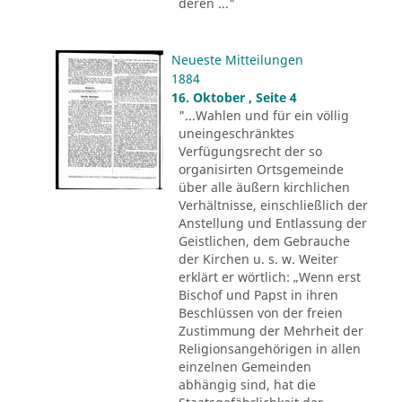
deren ..."
Neueste Mitteilungen
1884
16. Oktober , Seite 4
"...Wahlen und für ein völlig
uneingeschränktes
Verfügungsrecht der so
organisirten Ortsgemeinde
über alle äußern kirchlichen
Verhältnisse, einschließlich der
Anstellung und Entlassung der
Geistlichen, dem Gebrauche
der Kirchen u. s. w. Weiter
erklärt er wörtlich: „Wenn erst
Bischof und Papst in ihren
Beschlüssen von der freien
Zustimmung der Mehrheit der
Religionsangehörigen in allen
einzelnen Gemeinden
abhängig sind, hat die