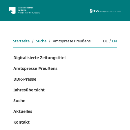
ZEFYS 
Startseite
Suche
Amtspresse Preußens
DE
|
EN
Digitalisierte Zeitungstitel
Amtspresse Preußens
DDR-Presse
Jahresübersicht
Suche
Aktuelles
Kontakt