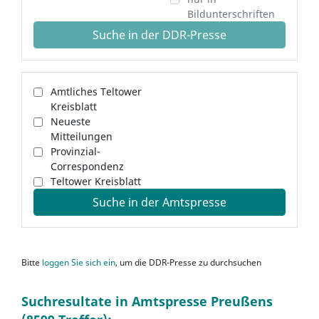
Bildunterschriften
Suche in der DDR-Presse
Amtliches Teltower
Kreisblatt
Neueste
Mitteilungen
Provinzial-
Correspondenz
Teltower Kreisblatt
Suche in der Amtspresse
Bitte
loggen Sie sich ein
, um die DDR-Presse zu durchsuchen
Suchresultate in Amtspresse Preußens