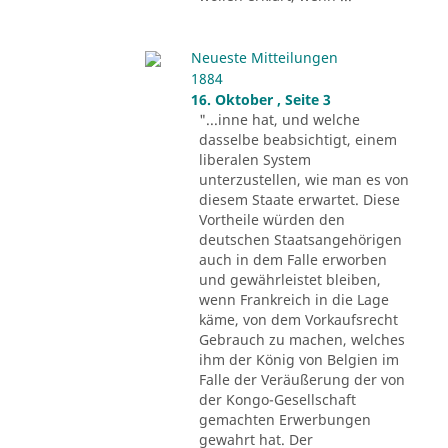
Neueste Mitteilungen
1884
16. Oktober , Seite 3
"...inne hat, und welche
dasselbe beabsichtigt, einem
liberalen System
unterzustellen, wie man es von
diesem Staate erwartet. Diese
Vortheile würden den
deutschen Staatsangehörigen
auch in dem Falle erworben
und gewährleistet bleiben,
wenn Frankreich in die Lage
käme, von dem Vorkaufsrecht
Gebrauch zu machen, welches
ihm der König von Belgien im
Falle der Veräußerung der von
der Kongo-Gesellschaft
gemachten Erwerbungen
gewahrt hat. Der