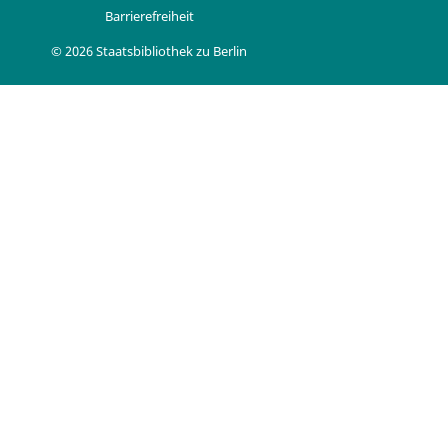
Barrierefreiheit
© 2026 Staatsbibliothek zu Berlin