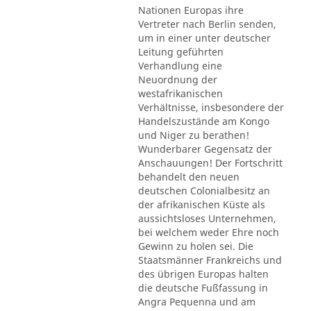
Nationen Europas ihre
Vertreter nach Berlin senden,
um in einer unter deutscher
Leitung geführten
Verhandlung eine
Neuordnung der
westafrikanischen
Verhältnisse, insbesondere der
Handelszustände am Kongo
und Niger zu berathen!
Wunderbarer Gegensatz der
Anschauungen! Der Fortschritt
behandelt den neuen
deutschen Colonialbesitz an
der afrikanischen Küste als
aussichtsloses Unternehmen,
bei welchem weder Ehre noch
Gewinn zu holen sei. Die
Staatsmänner Frankreichs und
des übrigen Europas halten
die deutsche Fußfassung in
Angra Pequenna und am