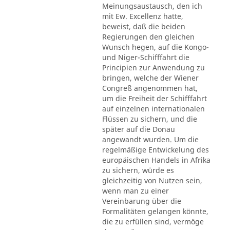
Meinungsaustausch, den ich
mit Ew. Excellenz hatte,
beweist, daß die beiden
Regierungen den gleichen
Wunsch hegen, auf die Kongo-
und Niger-Schifffahrt die
Principien zur Anwendung zu
bringen, welche der Wiener
Congreß angenommen hat,
um die Freiheit der Schifffahrt
auf einzelnen internationalen
Flüssen zu sichern, und die
später auf die Donau
angewandt wurden. Um die
regelmäßige Entwickelung des
europäischen Handels in Afrika
zu sichern, würde es
gleichzeitig von Nutzen sein,
wenn man zu einer
Vereinbarung über die
Formalitäten gelangen könnte,
die zu erfüllen sind, vermöge