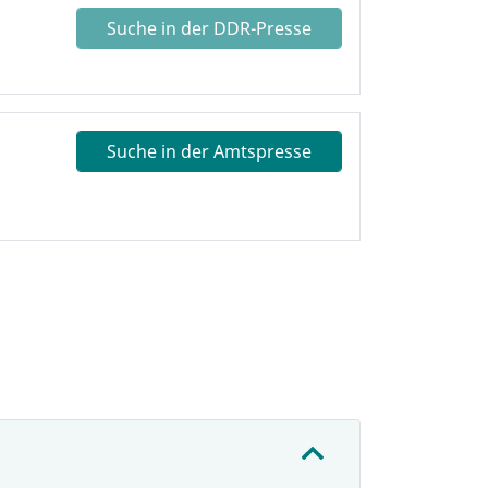
Suche in der DDR-Presse
Suche in der Amtspresse
: