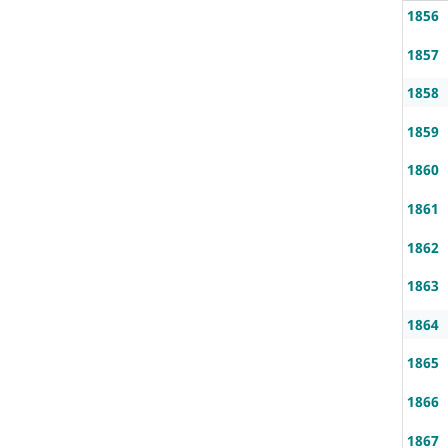
1856
1857
1858
1859
1860
1861
1862
1863
1864
1865
1866
1867