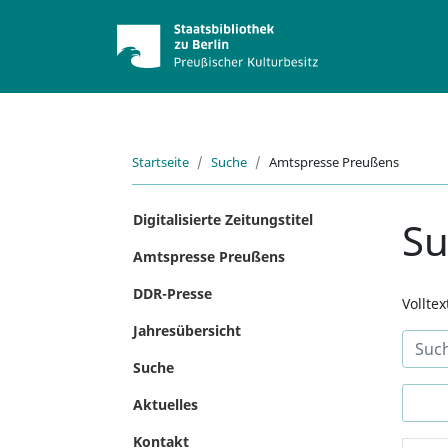
Startseite
Suche
Amtspresse Preußens
Digitalisierte Zeitungstitel
S
Amtspresse Preußens
DDR-Presse
Vollte
Jahresübersicht
Suche
Aktuelles
Kontakt