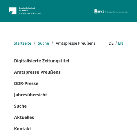
ZEFYS 
Startseite
Suche
Amtspresse Preußens
DE
|
EN
Digitalisierte Zeitungstitel
Amtspresse Preußens
DDR-Presse
Jahresübersicht
Suche
Aktuelles
Kontakt