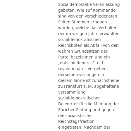
Socialdemokratie Veranlassung
geboten. Wie auf Kommando
sind von den verschiedensten
Seiten Stimmen erhoben
worden, welche das Verhalten
der im vorigen Jahre erwählten
socialdemokratischen
Reichsboten als Abfall von den
wahren Grundsätzen der
Partei bezeichnen und ein
„entschiedeneres", d. h.
revolutionäres Vorgehen
derselben verlangen. In
diesem Sinne ist zunächst eine
zu Frankfurt a. M. abgehaltene
Versammlung
socialdemokratischer
Delegirter für die Meinung der
Züricher Zeitung und gegen
die socialistische
Reichstagsfraction
eingetreten. Nachdem der