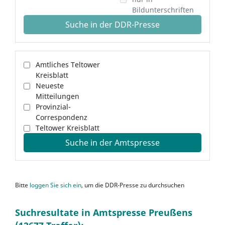
Bildunterschriften
Suche in der DDR-Presse
Amtliches Teltower
Kreisblatt
Neueste
Mitteilungen
Provinzial-
Correspondenz
Teltower Kreisblatt
Suche in der Amtspresse
Bitte
loggen Sie sich ein
, um die DDR-Presse zu durchsuchen
Suchresultate in Amtspresse Preußens