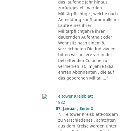
das laufende Jahr hinaus
zurückgestellt werden .
Militärpflichtige , welche nach
Anmeldung zur Stammrolle im
Laufe eines ihrer
Militärpflichtjahre ihren
dauernden Aufenthalt oder
Wohnsitz nach einem 8.
verzeichneten Die Indivivuen
bitten wir unsere ver in der
betreffenden Colonne zu
vermerken ist. im Jahre t862
ehrten Abonnenten , die auf
das geborenen Militai ..."
Teltower Kreisblatt
1882
07. Januar , Seite 2
"...Teltower KreisblattPotsdam
zu Verschiedenes , achtchten
aus dem Kreise werden unter