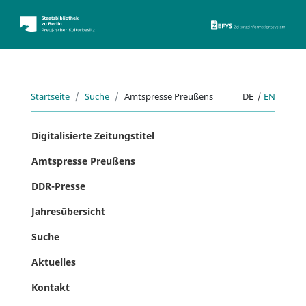
ZEFYS 
Startseite
Suche
Amtspresse Preußens
DE
|
EN
Digitalisierte Zeitungstitel
Amtspresse Preußens
DDR-Presse
Jahresübersicht
Suche
Aktuelles
Kontakt