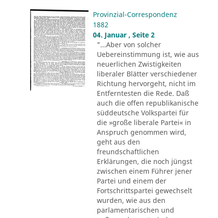
Provinzial-Correspondenz
1882
04. Januar , Seite 2
"...Aber von solcher
Uebereinstimmung ist, wie aus
neuerlichen Zwistigkeiten
liberaler Blätter verschiedener
Richtung hervorgeht, nicht im
Entferntesten die Rede. Daß
auch die offen republikanische
süddeutsche Volkspartei für
die »große liberale Partei« in
Anspruch genommen wird,
geht aus den
freundschaftlichen
Erklärungen, die noch jüngst
zwischen einem Führer jener
Partei und einem der
Fortschrittspartei gewechselt
wurden, wie aus den
parlamentarischen und