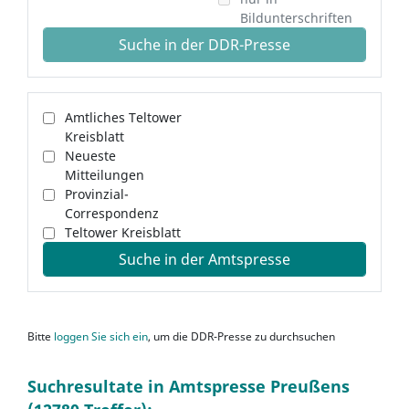
Bildunterschriften
Suche in der DDR-Presse
Amtliches Teltower
Kreisblatt
Neueste
Mitteilungen
Provinzial-
Correspondenz
Teltower Kreisblatt
Suche in der Amtspresse
Bitte
loggen Sie sich ein
, um die DDR-Presse zu durchsuchen
Suchresultate in Amtspresse Preußens