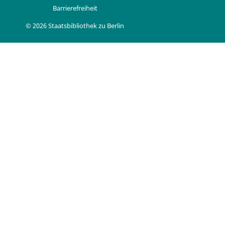
Barrierefreiheit
© 2026 Staatsbibliothek zu Berlin