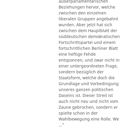
außerparlamentarischen
Beziehungen hervor, welche
zwischen den einzelnen
liberalen Gruppen angebahnt
wurden. Aber jetzt hat sich
zwischen dem Hauptblatt der
süddeutschen demokratischen
Fortschrittspartei und einem
fortschrittlichen Berliner Blatt
eine heftige Fehde
entsponnen, und zwar nicht in
einer untergeordneten Frage,
sondern bezüglich der
Staatsform, welche doch die
Grundlage und Vorbedingung
unseres ganzen politischen
Daseins ist. Dieser Streit ist
auch nicht neu und nicht vom
Zaune gebrochen, sondern er
spielte schon in der
Wahlbewegung eine Rolle. We
..."