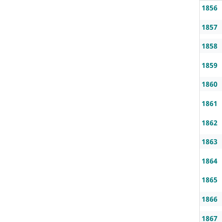
1856
1857
1858
1859
1860
1861
1862
1863
1864
1865
1866
1867