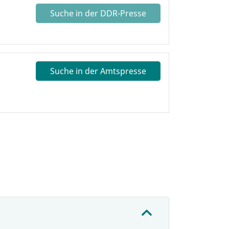
Suche in der DDR-Presse
Suche in der Amtspresse