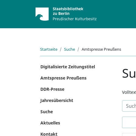
Startseite
Suche
Amtspresse Preußens
Digitalisierte Zeitungstitel
S
Amtspresse Preußens
DDR-Presse
Vollte
Jahresübersicht
Suche
Aktuelles
Kontakt