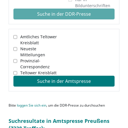
Bildunterschriften
Suche in der DDR-Presse
Amtliches Teltower
Kreisblatt
Neueste
Mitteilungen
Provinzial-
Correspondenz
Teltower Kreisblatt
Suche in der Amtspresse
Bitte
loggen Sie sich ein
, um die DDR-Presse zu durchsuchen
Suchresultate in Amtspresse Preußens