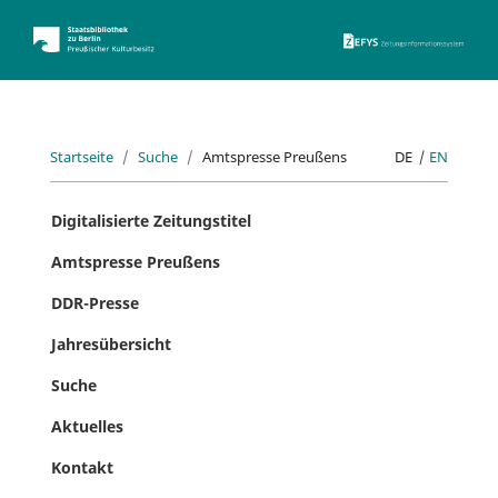
ZEFYS 
Startseite
Suche
Amtspresse Preußens
DE
|
EN
Digitalisierte Zeitungstitel
Amtspresse Preußens
DDR-Presse
Jahresübersicht
Suche
Aktuelles
Kontakt