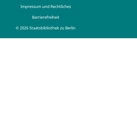
Impressum und Rechtliches
Barrierefreiheit
© 2026 Staatsbibliothek zu Berlin