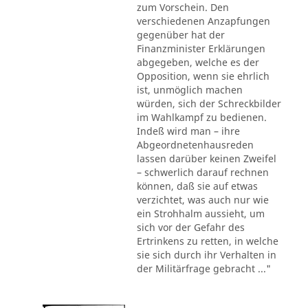
zum Vorschein. Den
verschiedenen Anzapfungen
gegenüber hat der
Finanzminister Erklärungen
abgegeben, welche es der
Opposition, wenn sie ehrlich
ist, unmöglich machen
würden, sich der Schreckbilder
im Wahlkampf zu bedienen.
Indeß wird man – ihre
Abgeordnetenhausreden
lassen darüber keinen Zweifel
– schwerlich darauf rechnen
können, daß sie auf etwas
verzichtet, was auch nur wie
ein Strohhalm aussieht, um
sich vor der Gefahr des
Ertrinkens zu retten, in welche
sie sich durch ihr Verhalten in
der Militärfrage gebracht ..."