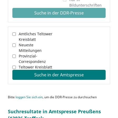
Bildunterschriften
Suche in der DDR-Presse
Amtliches Teltower
Kreisblatt
Neueste
Mitteilungen
Provinzial-
Correspondenz
Teltower Kreisblatt
Suche in der Amtspresse
Bitte
loggen Sie sich ein
, um die DDR-Presse zu durchsuchen
Suchresultate in Amtspresse Preußens