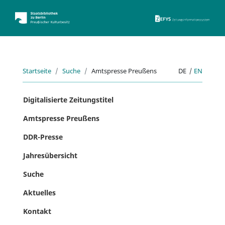
ZEFYS 
Startseite
Suche
Amtspresse Preußens
DE
|
EN
Digitalisierte Zeitungstitel
Amtspresse Preußens
DDR-Presse
Jahresübersicht
Suche
Aktuelles
Kontakt