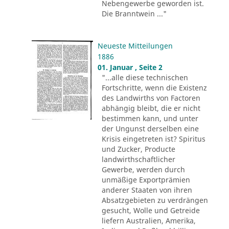
Nebengewerbe geworden ist.
Die Branntwein ..."
Neueste Mitteilungen
1886
01. Januar , Seite 2
"...alle diese technischen
Fortschritte, wenn die Existenz
des Landwirths von Factoren
abhängig bleibt, die er nicht
bestimmen kann, und unter
der Ungunst derselben eine
Krisis eingetreten ist? Spiritus
und Zucker, Producte
landwirthschaftlicher
Gewerbe, werden durch
unmäßige Exportprämien
anderer Staaten von ihren
Absatzgebieten zu verdrängen
gesucht, Wolle und Getreide
liefern Australien, Amerika,