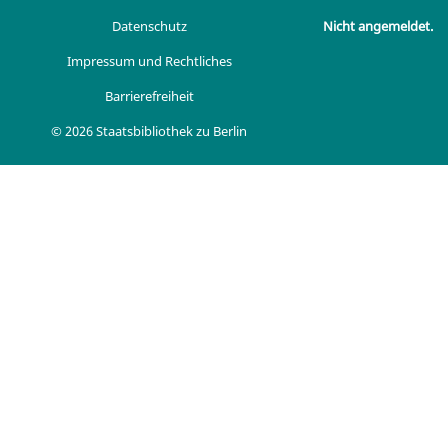
Datenschutz
Nicht angemeldet.
Impressum und Rechtliches
Barrierefreiheit
© 2026 Staatsbibliothek zu Berlin