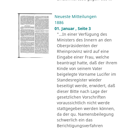
Neueste Mitteilungen
1886
01. Januar , Seite 3
"...In einer Verfügung des
Ministers des Innern an den
Oberpräsidenten der
Rheinprovinz wird auf eine
Eingabe einer Frau, welche
beantragt hatte, daß der ihrem
Kinde von seinem Vater
beigelegte Vorname Lucifer im
Standesregister wieder
beseitigt werde, erwidert, daß
dieser Bitte nach Lage der
gesetzlichen Vorschriften
voraussichtlich nicht werde
stattgegeben werden können,
da der qu. Namensbeilegung
schwerlich ein das
Berichtigungsverfahren