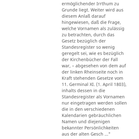
ermöglichender Irrthum zu
Grunde liegt. Weiter wird aus
diesem Anlaß darauf
hingewiesen, daß die Frage,
welche Vornamen als zulässig
zu betrachten, durch das
Gesetz bezüglich der
Standesregister so wenig
geregelt sei, wie es bezüglich
der Kirchenbücher der Fall
war, – abgesehen von dem auf
der linken Rheinseite noch in
Kraft stehenden Gesetze vom
11. Germinal XI. (1. April 1803),
inhalts dessen in die
Standesregister als Vornamen
nur eingetragen werden sollen
die in den verschiedenen
Kalendarien gebräuchlichen
Namen und diejenigen
bekannter Persönlichkeiten
aus der alten Gesch ..."