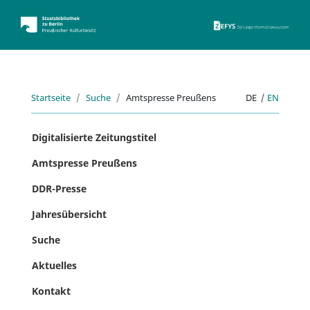
ZEFYS 
Startseite
Suche
Amtspresse Preußens
DE
|
EN
Digitalisierte Zeitungstitel
Amtspresse Preußens
DDR-Presse
Jahresübersicht
Suche
Aktuelles
Kontakt