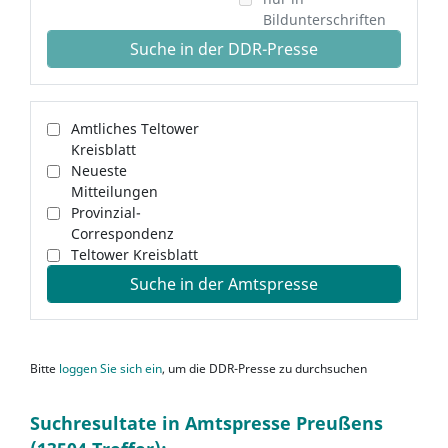
Bildunterschriften
Suche in der DDR-Presse
Amtliches Teltower
Kreisblatt
Neueste
Mitteilungen
Provinzial-
Correspondenz
Teltower Kreisblatt
Suche in der Amtspresse
Bitte
loggen Sie sich ein
, um die DDR-Presse zu durchsuchen
Suchresultate in Amtspresse Preußens