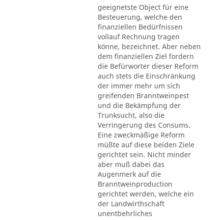
geeignetste Object für eine
Besteuerung, welche den
finanziellen Bedürfnissen
vollauf Rechnung tragen
könne, bezeichnet. Aber neben
dem finanziellen Ziel fordern
die Befürworter dieser Reform
auch stets die Einschränkung
der immer mehr um sich
greifenden Branntweinpest
und die Bekämpfung der
Trunksucht, also die
Verringerung des Consums.
Eine zweckmäßige Reform
müßte auf diese beiden Ziele
gerichtet sein. Nicht minder
aber muß dabei das
Augenmerk auf die
Branntweinproduction
gerichtet werden, welche ein
der Landwirthschaft
unentbehrliches