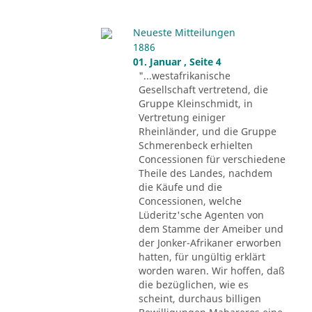
Neueste Mitteilungen
1886
01. Januar , Seite 4
"...westafrikanische
Gesellschaft vertretend, die
Gruppe Kleinschmidt, in
Vertretung einiger
Rheinländer, und die Gruppe
Schmerenbeck erhielten
Concessionen für verschiedene
Theile des Landes, nachdem
die Käufe und die
Concessionen, welche
Lüderitz'sche Agenten von
dem Stamme der Ameiber und
der Jonker-Afrikaner erworben
hatten, für ungültig erklärt
worden waren. Wir hoffen, daß
die bezüglichen, wie es
scheint, durchaus billigen