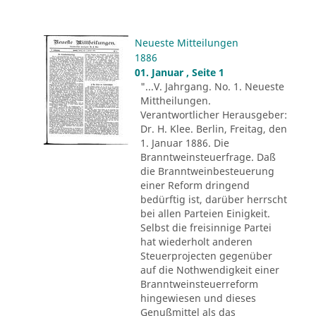
Neueste Mitteilungen
1886
01. Januar , Seite 1
"...V. Jahrgang. No. 1. Neueste
Mittheilungen.
Verantwortlicher Herausgeber:
Dr. H. Klee. Berlin, Freitag, den
1. Januar 1886. Die
Branntweinsteuerfrage. Daß
die Branntweinbesteuerung
einer Reform dringend
bedürftig ist, darüber herrscht
bei allen Parteien Einigkeit.
Selbst die freisinnige Partei
hat wiederholt anderen
Steuerprojecten gegenüber
auf die Nothwendigkeit einer
Branntweinsteuerreform
hingewiesen und dieses
Genußmittel als das