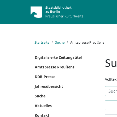
Startseite
Suche
Amtspresse Preußens
Digitalisierte Zeitungstitel
S
Amtspresse Preußens
DDR-Presse
Vollte
Jahresübersicht
Suche
Aktuelles
Kontakt