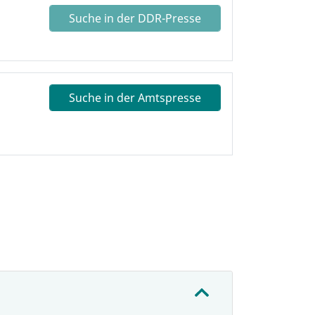
Suche in der DDR-Presse
Suche in der Amtspresse
: