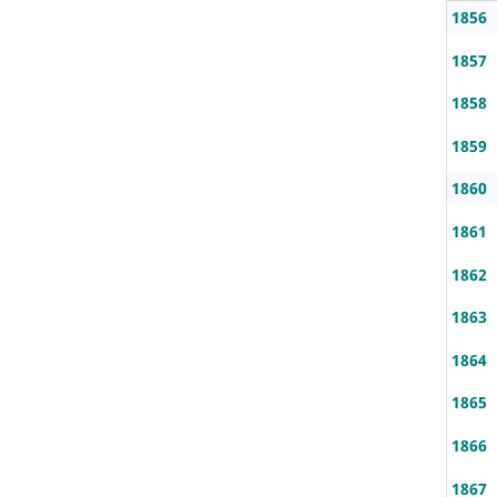
1856
1857
1858
1859
1860
1861
1862
1863
1864
1865
1866
1867