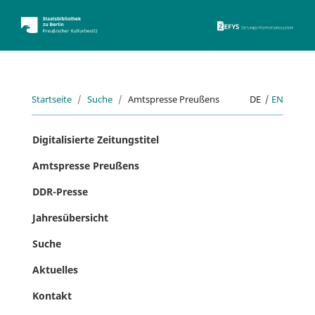
ZEFYS 
Startseite
Suche
Amtspresse Preußens
DE
|
EN
Digitalisierte Zeitungstitel
Amtspresse Preußens
DDR-Presse
Jahresübersicht
Suche
Aktuelles
Kontakt