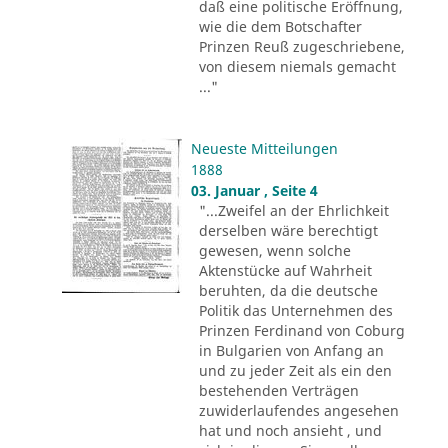
daß eine politische Eröffnung,
wie die dem Botschafter
Prinzen Reuß zugeschriebene,
von diesem niemals gemacht
..."
Neueste Mitteilungen
1888
03. Januar , Seite 4
"...Zweifel an der Ehrlichkeit
derselben wäre berechtigt
gewesen, wenn solche
Aktenstücke auf Wahrheit
beruhten, da die deutsche
Politik das Unternehmen des
Prinzen Ferdinand von Coburg
in Bulgarien von Anfang an
und zu jeder Zeit als ein den
bestehenden Verträgen
zuwiderlaufendes angesehen
hat und noch ansieht , und