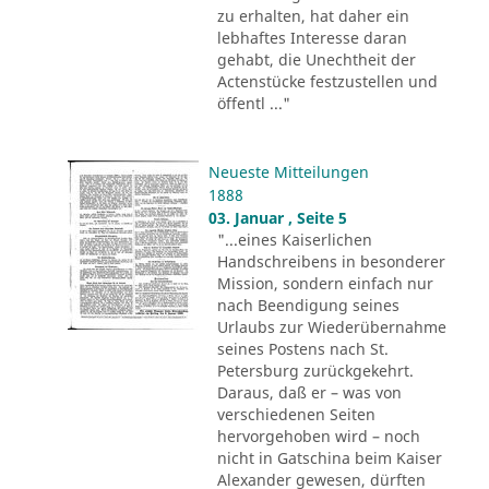
zu erhalten, hat daher ein
lebhaftes Interesse daran
gehabt, die Unechtheit der
Actenstücke festzustellen und
öffentl ..."
Neueste Mitteilungen
1888
03. Januar , Seite 5
"...eines Kaiserlichen
Handschreibens in besonderer
Mission, sondern einfach nur
nach Beendigung seines
Urlaubs zur Wiederübernahme
seines Postens nach St.
Petersburg zurückgekehrt.
Daraus, daß er – was von
verschiedenen Seiten
hervorgehoben wird – noch
nicht in Gatschina beim Kaiser
Alexander gewesen, dürften