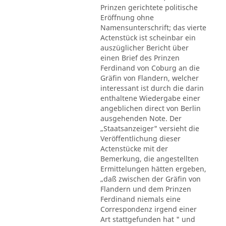
Prinzen gerichtete politische
Eröffnung ohne
Namensunterschrift; das vierte
Actenstück ist scheinbar ein
auszüglicher Bericht über
einen Brief des Prinzen
Ferdinand von Coburg an die
Gräfin von Flandern, welcher
interessant ist durch die darin
enthaltene Wiedergabe einer
angeblichen direct von Berlin
ausgehenden Note. Der
„Staatsanzeiger" versieht die
Veröffentlichung dieser
Actenstücke mit der
Bemerkung, die angestellten
Ermittelungen hätten ergeben,
„daß zwischen der Gräfin von
Flandern und dem Prinzen
Ferdinand niemals eine
Correspondenz irgend einer
Art stattgefunden hat " und