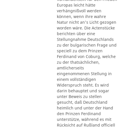
Europas leicht hätte
verhängnißvoll werden
können, wenn ihre wahre
Natur nicht an's Licht gezogen
worden wäre. Die Actenstücke
berichten über eine
Stellungnahme Deutschlands
zu der bulgarischen Frage und
speciell zu dem Prinzen
Ferdinand von Coburg, welche
zu der thatsächlichen,
amtlicherseits
eingenommenen Stellung in
einem vollständigen
Widerspruch steht. Es wird
darin behauptet und sogar
unter Beweis zu stellen
gesucht, daß Deutschland
heimlich und unter der Hand
den Prinzen Ferdinand
unterstütze, während es mit
Rücksicht auf Rußland officiell