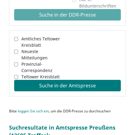
Bildunterschriften
Suche in der DDR-Presse
Amtliches Teltower
Kreisblatt
Neueste
Mitteilungen
Provinzial-
Correspondenz
Teltower Kreisblatt
Suche in der Amtspresse
Bitte
loggen Sie sich ein
, um die DDR-Presse zu durchsuchen
Suchresultate in Amtspresse Preußens