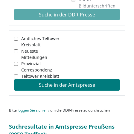
Bildunterschriften
Suche in der DDR-Presse
Amtliches Teltower
Kreisblatt
Neueste
Mitteilungen
Provinzial-
Correspondenz
Teltower Kreisblatt
Suche in der Amtspresse
Bitte
loggen Sie sich ein
, um die DDR-Presse zu durchsuchen
Suchresultate in Amtspresse Preußens