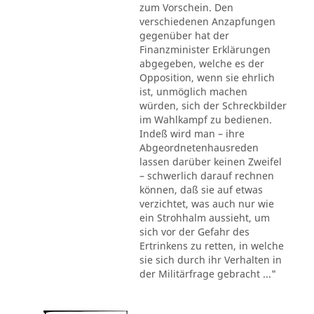
zum Vorschein. Den
verschiedenen Anzapfungen
gegenüber hat der
Finanzminister Erklärungen
abgegeben, welche es der
Opposition, wenn sie ehrlich
ist, unmöglich machen
würden, sich der Schreckbilder
im Wahlkampf zu bedienen.
Indeß wird man – ihre
Abgeordnetenhausreden
lassen darüber keinen Zweifel
– schwerlich darauf rechnen
können, daß sie auf etwas
verzichtet, was auch nur wie
ein Strohhalm aussieht, um
sich vor der Gefahr des
Ertrinkens zu retten, in welche
sie sich durch ihr Verhalten in
der Militärfrage gebracht ..."