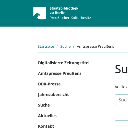
Startseite
Suche
Amtspresse Preußens
Digitalisierte Zeitungstitel
S
Amtspresse Preußens
DDR-Presse
Vollte
Jahresübersicht
Suche
Aktuelles
Kontakt