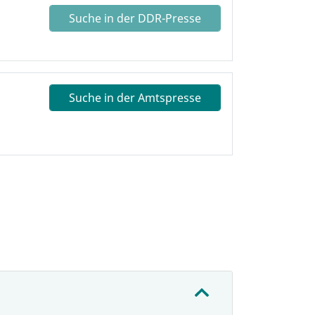
Suche in der DDR-Presse
Suche in der Amtspresse