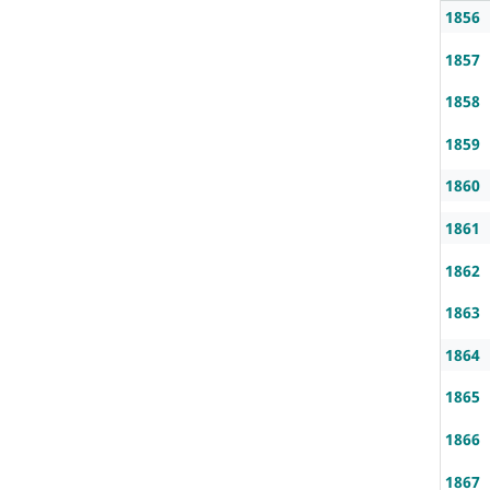
1856
1857
1858
1859
1860
1861
1862
1863
1864
1865
1866
1867