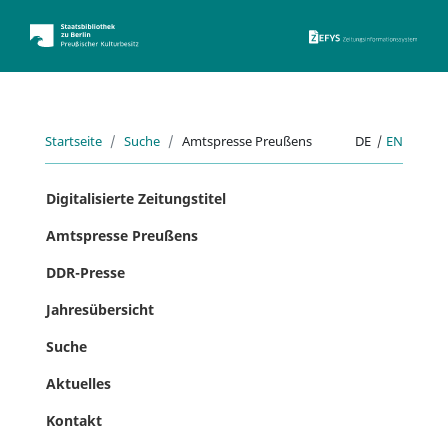
ZEFYS 
Startseite
Suche
Amtspresse Preußens
DE
|
EN
Digitalisierte Zeitungstitel
Amtspresse Preußens
DDR-Presse
Jahresübersicht
Suche
Aktuelles
Kontakt