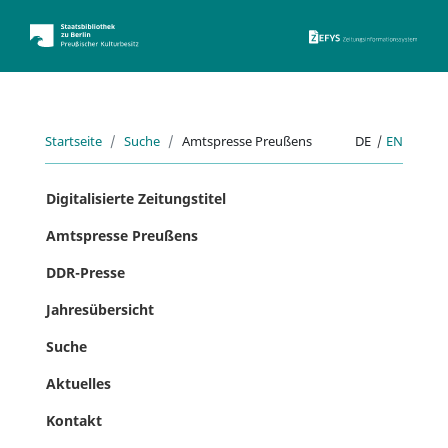
ZEFYS 
Startseite
Suche
Amtspresse Preußens
DE
|
EN
Digitalisierte Zeitungstitel
Amtspresse Preußens
DDR-Presse
Jahresübersicht
Suche
Aktuelles
Kontakt