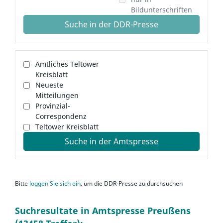
Bildunterschriften
Suche in der DDR-Presse
Amtliches Teltower
Kreisblatt
Neueste
Mitteilungen
Provinzial-
Correspondenz
Teltower Kreisblatt
Suche in der Amtspresse
Bitte
loggen Sie sich ein
, um die DDR-Presse zu durchsuchen
Suchresultate in Amtspresse Preußens