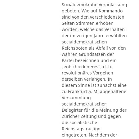
Socialdemokratie Veranlassung
geboten. Wie auf Kommando
sind von den verschiedensten
Seiten Stimmen erhoben
worden, welche das Verhalten
der im vorigen Jahre erwählten
socialdemokratischen
Reichsboten als Abfall von den
wahren Grundsätzen der
Partei bezeichnen und ein
„entschiedeneres", d. h.
revolutionäres Vorgehen
derselben verlangen. In
diesem Sinne ist zunächst eine
zu Frankfurt a. M. abgehaltene
Versammlung
socialdemokratischer
Delegirter für die Meinung der
Züricher Zeitung und gegen
die socialistische
Reichstagsfraction
eingetreten. Nachdem der