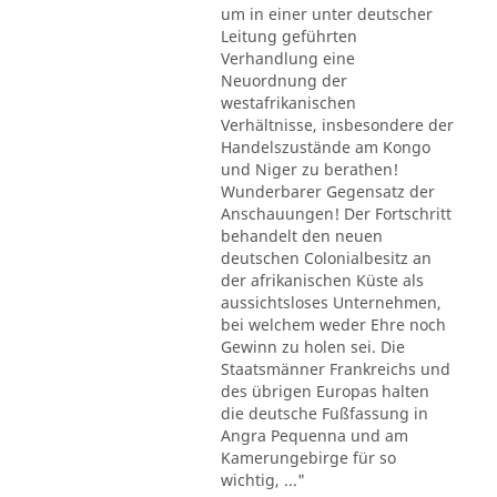
um in einer unter deutscher
Leitung geführten
Verhandlung eine
Neuordnung der
westafrikanischen
Verhältnisse, insbesondere der
Handelszustände am Kongo
und Niger zu berathen!
Wunderbarer Gegensatz der
Anschauungen! Der Fortschritt
behandelt den neuen
deutschen Colonialbesitz an
der afrikanischen Küste als
aussichtsloses Unternehmen,
bei welchem weder Ehre noch
Gewinn zu holen sei. Die
Staatsmänner Frankreichs und
des übrigen Europas halten
die deutsche Fußfassung in
Angra Pequenna und am
Kamerungebirge für so
wichtig, ..."