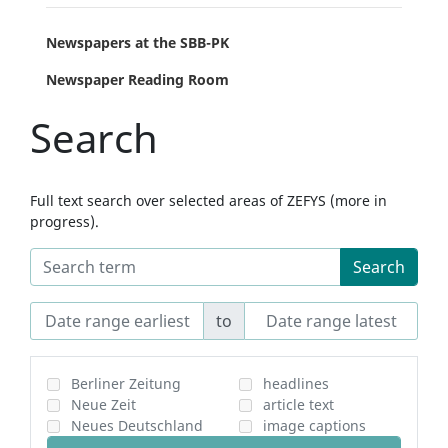
Newspapers at the SBB-PK
Newspaper Reading Room
Search
Full text search over selected areas of ZEFYS (more in
progress).
Search
to
Berliner Zeitung
headlines
Neue Zeit
article text
Neues Deutschland
image captions