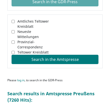
Search in the GDR-Press
Amtliches Teltower
Kreisblatt
Neueste
Mitteilungen
Provinzial-
Correspondenz
Teltower Kreisblatt
Search in the Amtspresse
Please
log in
, to search in the GDR-Press
Search results in Amtspresse Preußens
(7260 Hits):