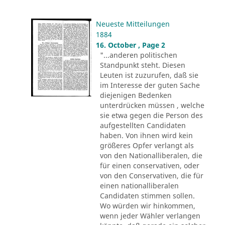
Neueste Mitteilungen
1884
16. October , Page 2
"...anderen politischen
Standpunkt steht. Diesen
Leuten ist zuzurufen, daß sie
im Interesse der guten Sache
diejenigen Bedenken
unterdrücken müssen , welche
sie etwa gegen die Person des
aufgestellten Candidaten
haben. Von ihnen wird kein
größeres Opfer verlangt als
von den Nationalliberalen, die
für einen conservativen, oder
von den Conservativen, die für
einen nationalliberalen
Candidaten stimmen sollen.
Wo würden wir hinkommen,
wenn jeder Wähler verlangen