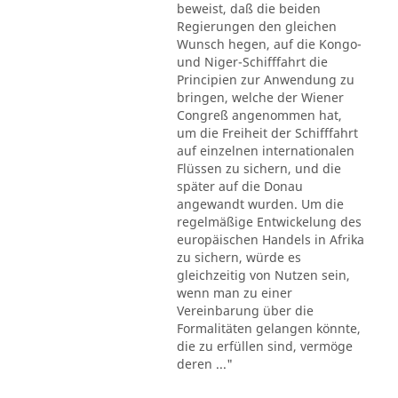
beweist, daß die beiden
Regierungen den gleichen
Wunsch hegen, auf die Kongo-
und Niger-Schifffahrt die
Principien zur Anwendung zu
bringen, welche der Wiener
Congreß angenommen hat,
um die Freiheit der Schifffahrt
auf einzelnen internationalen
Flüssen zu sichern, und die
später auf die Donau
angewandt wurden. Um die
regelmäßige Entwickelung des
europäischen Handels in Afrika
zu sichern, würde es
gleichzeitig von Nutzen sein,
wenn man zu einer
Vereinbarung über die
Formalitäten gelangen könnte,
die zu erfüllen sind, vermöge
deren ..."