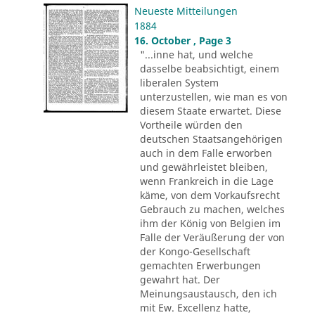
Neueste Mitteilungen
1884
16. October , Page 3
"...inne hat, und welche
dasselbe beabsichtigt, einem
liberalen System
unterzustellen, wie man es von
diesem Staate erwartet. Diese
Vortheile würden den
deutschen Staatsangehörigen
auch in dem Falle erworben
und gewährleistet bleiben,
wenn Frankreich in die Lage
käme, von dem Vorkaufsrecht
Gebrauch zu machen, welches
ihm der König von Belgien im
Falle der Veräußerung der von
der Kongo-Gesellschaft
gemachten Erwerbungen
gewahrt hat. Der
Meinungsaustausch, den ich
mit Ew. Excellenz hatte,