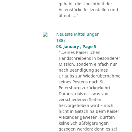
gehabt, die Unechtheit der
Actenstücke festzustellen und
öffentl ..."
Neueste Mitteilungen
1888
03. January , Page 5
"...eines Kaiserlichen
Handschreibens in besonderer
Mission, sondern einfach nur
nach Beendigung seines
Urlaubs zur Wiederübernahme
seines Postens nach St.
Petersburg zurückgekehrt.
Daraus, daß er – was von
verschiedenen Seiten
hervorgehoben wird – noch
nicht in Gatschina beim Kaiser
Alexander gewesen, dürften
keine Schlußfolgerungen
gezogen werden: denn es sei