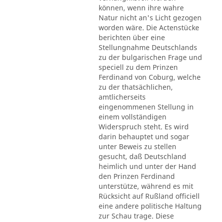
können, wenn ihre wahre
Natur nicht an's Licht gezogen
worden wäre. Die Actenstücke
berichten über eine
Stellungnahme Deutschlands
zu der bulgarischen Frage und
speciell zu dem Prinzen
Ferdinand von Coburg, welche
zu der thatsächlichen,
amtlicherseits
eingenommenen Stellung in
einem vollständigen
Widerspruch steht. Es wird
darin behauptet und sogar
unter Beweis zu stellen
gesucht, daß Deutschland
heimlich und unter der Hand
den Prinzen Ferdinand
unterstütze, während es mit
Rücksicht auf Rußland officiell
eine andere politische Haltung
zur Schau trage. Diese