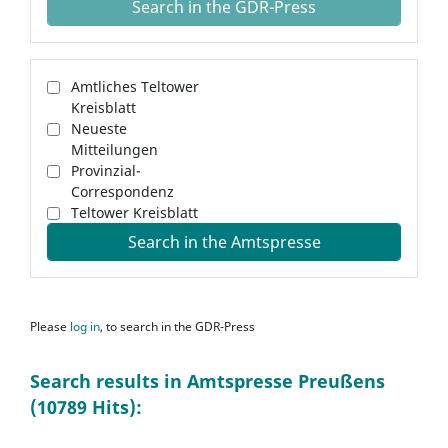
Search in the GDR-Press
Amtliches Teltower
Kreisblatt
Neueste
Mitteilungen
Provinzial-
Correspondenz
Teltower Kreisblatt
Search in the Amtspresse
Please
log in
, to search in the GDR-Press
Search results in Amtspresse Preußens
(10789 Hits):