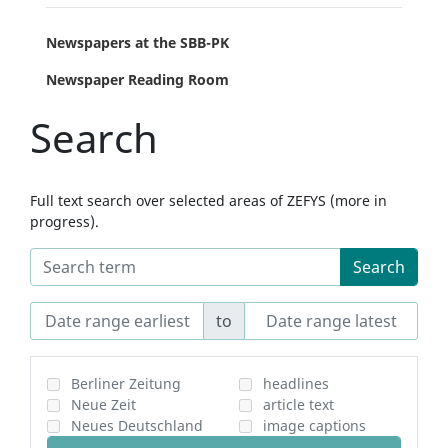
Newspapers at the SBB-PK
Newspaper Reading Room
Search
Full text search over selected areas of ZEFYS (more in
progress).
Search
to
Berliner Zeitung
headlines
Neue Zeit
article text
Neues Deutschland
image captions