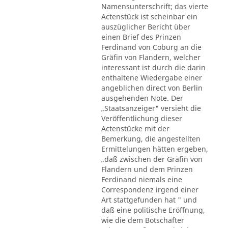
Namensunterschrift; das vierte
Actenstück ist scheinbar ein
auszüglicher Bericht über
einen Brief des Prinzen
Ferdinand von Coburg an die
Gräfin von Flandern, welcher
interessant ist durch die darin
enthaltene Wiedergabe einer
angeblichen direct von Berlin
ausgehenden Note. Der
„Staatsanzeiger" versieht die
Veröffentlichung dieser
Actenstücke mit der
Bemerkung, die angestellten
Ermittelungen hätten ergeben,
„daß zwischen der Gräfin von
Flandern und dem Prinzen
Ferdinand niemals eine
Correspondenz irgend einer
Art stattgefunden hat " und
daß eine politische Eröffnung,
wie die dem Botschafter