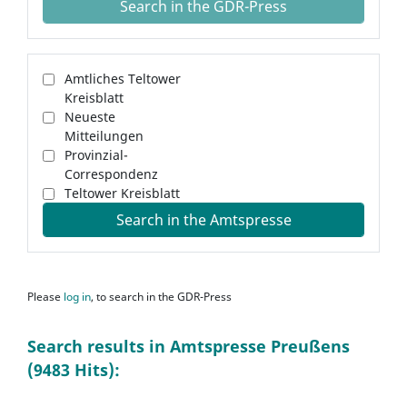
Search in the GDR-Press
Amtliches Teltower
Kreisblatt
Neueste
Mitteilungen
Provinzial-
Correspondenz
Teltower Kreisblatt
Search in the Amtspresse
Please
log in
, to search in the GDR-Press
Search results in Amtspresse Preußens
(9483 Hits):