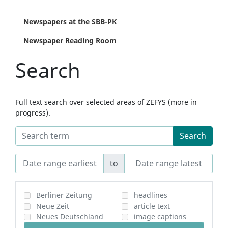
Newspapers at the SBB-PK
Newspaper Reading Room
Search
Full text search over selected areas of ZEFYS (more in
progress).
Search
to
Berliner Zeitung
headlines
Neue Zeit
article text
Neues Deutschland
image captions