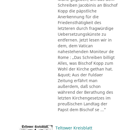
Schreiben Jacobinis an Bischof
Kopp die päpstliche
Anerkennung für die
Friedensthätigkeit des
letzteren durch fragwürdige
Uebersetzungskünste zu
entfernen. Jetzt lesen wir in
dem, dem Vatican
nahestehenden Moniteur de
Rome : „Das Schreiben billigt
Alles, was Bischof Kopp zum
Wohl der Kirche gethan hat.
&quot; Aus der Fuldaer
Zeitung erfährt man
außerdem, daß schon
während der Berathung des
letzten Kirchengesetzes im
preußischen Landtag der
Papst dem Bischof se ..."
Teltower Kreisblatt