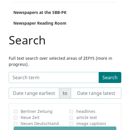
Newspapers at the SBB-PK
Newspaper Reading Room
Search
Full text search over selected areas of ZEFYS (more in
progress).
Search
to
Berliner Zeitung
headlines
Neue Zeit
article text
Neues Deutschland
image captions