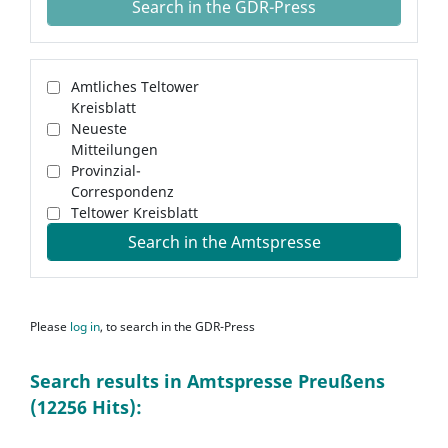
Search in the GDR-Press
Amtliches Teltower
Kreisblatt
Neueste
Mitteilungen
Provinzial-
Correspondenz
Teltower Kreisblatt
Search in the Amtspresse
Please
log in
, to search in the GDR-Press
Search results in Amtspresse Preußens
(12256 Hits):