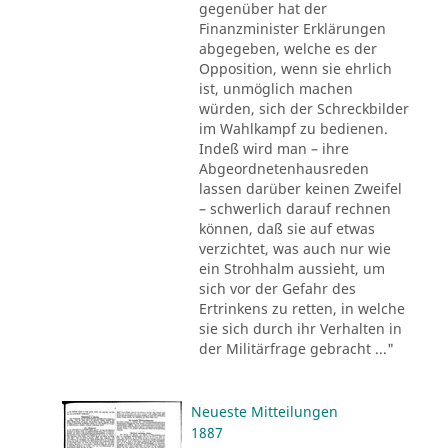
gegenüber hat der
Finanzminister Erklärungen
abgegeben, welche es der
Opposition, wenn sie ehrlich
ist, unmöglich machen
würden, sich der Schreckbilder
im Wahlkampf zu bedienen.
Indeß wird man – ihre
Abgeordnetenhausreden
lassen darüber keinen Zweifel
– schwerlich darauf rechnen
können, daß sie auf etwas
verzichtet, was auch nur wie
ein Strohhalm aussieht, um
sich vor der Gefahr des
Ertrinkens zu retten, in welche
sie sich durch ihr Verhalten in
der Militärfrage gebracht ..."
Neueste Mitteilungen
1887