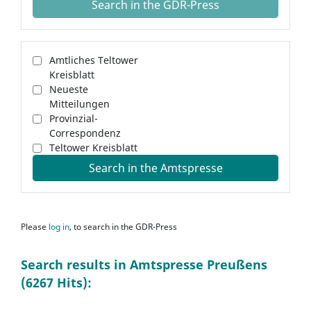
Search in the GDR-Press
Amtliches Teltower
Kreisblatt
Neueste
Mitteilungen
Provinzial-
Correspondenz
Teltower Kreisblatt
Search in the Amtspresse
Please
log in
, to search in the GDR-Press
Search results in Amtspresse Preußens
(6267 Hits):