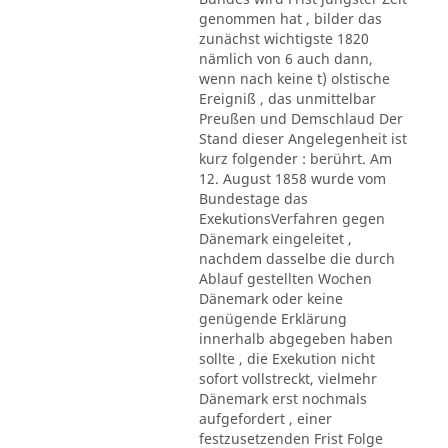
genommen hat , bilder das
zunächst wichtigste 1820
nämlich von 6 auch dann,
wenn nach keine t) olstische
Ereigniß , das unmittelbar
Preußen und Demschlaud Der
Stand dieser Angelegenheit ist
kurz folgender : berührt. Am
12. August 1858 wurde vom
Bundestage das
ExekutionsVerfahren gegen
Dänemark eingeleitet ,
nachdem dasselbe die durch
Ablauf gestellten Wochen
Dänemark oder keine
genügende Erklärung
innerhalb abgegeben haben
sollte , die Exekution nicht
sofort vollstreckt, vielmehr
Dänemark erst nochmals
aufgefordert , einer
festzusetzenden Frist Folge