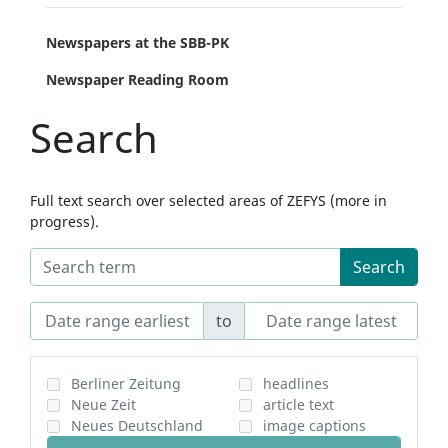
Newspapers at the SBB-PK
Newspaper Reading Room
Search
Full text search over selected areas of ZEFYS (more in
progress).
Search
to
Berliner Zeitung
headlines
Neue Zeit
article text
Neues Deutschland
image captions