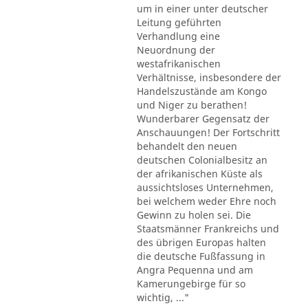
um in einer unter deutscher
Leitung geführten
Verhandlung eine
Neuordnung der
westafrikanischen
Verhältnisse, insbesondere der
Handelszustände am Kongo
und Niger zu berathen!
Wunderbarer Gegensatz der
Anschauungen! Der Fortschritt
behandelt den neuen
deutschen Colonialbesitz an
der afrikanischen Küste als
aussichtsloses Unternehmen,
bei welchem weder Ehre noch
Gewinn zu holen sei. Die
Staatsmänner Frankreichs und
des übrigen Europas halten
die deutsche Fußfassung in
Angra Pequenna und am
Kamerungebirge für so
wichtig, ..."