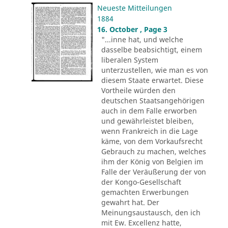
Neueste Mitteilungen
1884
16. October , Page 3
"...inne hat, und welche
dasselbe beabsichtigt, einem
liberalen System
unterzustellen, wie man es von
diesem Staate erwartet. Diese
Vortheile würden den
deutschen Staatsangehörigen
auch in dem Falle erworben
und gewährleistet bleiben,
wenn Frankreich in die Lage
käme, von dem Vorkaufsrecht
Gebrauch zu machen, welches
ihm der König von Belgien im
Falle der Veräußerung der von
der Kongo-Gesellschaft
gemachten Erwerbungen
gewahrt hat. Der
Meinungsaustausch, den ich
mit Ew. Excellenz hatte,