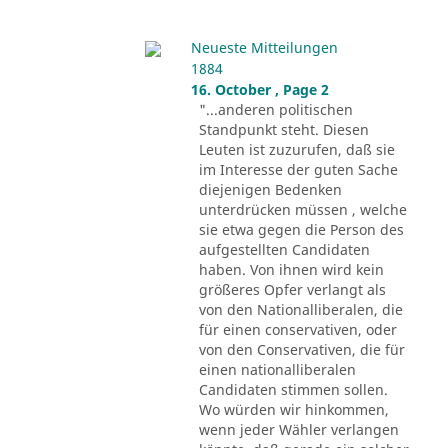
Neueste Mitteilungen
1884
16. October , Page 2
"...anderen politischen
Standpunkt steht. Diesen
Leuten ist zuzurufen, daß sie
im Interesse der guten Sache
diejenigen Bedenken
unterdrücken müssen , welche
sie etwa gegen die Person des
aufgestellten Candidaten
haben. Von ihnen wird kein
größeres Opfer verlangt als
von den Nationalliberalen, die
für einen conservativen, oder
von den Conservativen, die für
einen nationalliberalen
Candidaten stimmen sollen.
Wo würden wir hinkommen,
wenn jeder Wähler verlangen