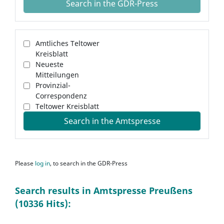
Search in the GDR-Press
Amtliches Teltower
Kreisblatt
Neueste
Mitteilungen
Provinzial-
Correspondenz
Teltower Kreisblatt
Search in the Amtspresse
Please
log in
, to search in the GDR-Press
Search results in Amtspresse Preußens
(10336 Hits):