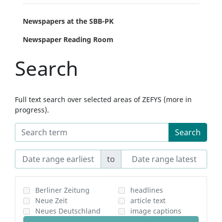
Newspapers at the SBB-PK
Newspaper Reading Room
Search
Full text search over selected areas of ZEFYS (more in
progress).
Search
to
Berliner Zeitung
headlines
Neue Zeit
article text
Neues Deutschland
image captions