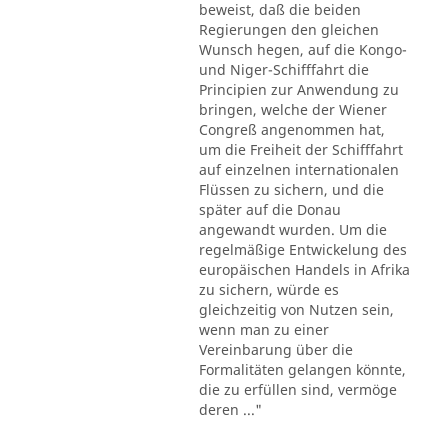
beweist, daß die beiden
Regierungen den gleichen
Wunsch hegen, auf die Kongo-
und Niger-Schifffahrt die
Principien zur Anwendung zu
bringen, welche der Wiener
Congreß angenommen hat,
um die Freiheit der Schifffahrt
auf einzelnen internationalen
Flüssen zu sichern, und die
später auf die Donau
angewandt wurden. Um die
regelmäßige Entwickelung des
europäischen Handels in Afrika
zu sichern, würde es
gleichzeitig von Nutzen sein,
wenn man zu einer
Vereinbarung über die
Formalitäten gelangen könnte,
die zu erfüllen sind, vermöge
deren ..."