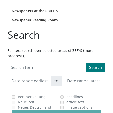
Newspapers at the SBB-PK
Newspaper Reading Room
Search
Full text search over selected areas of ZEFYS (more in
progress).
Search
to
Berliner Zeitung
headlines
Neue Zeit
article text
Neues Deutschland
image captions