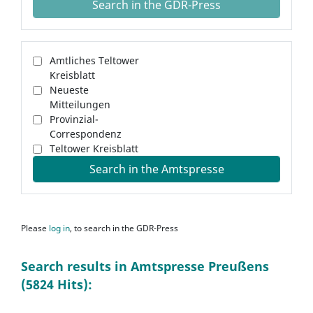
Search in the GDR-Press
Amtliches Teltower
Kreisblatt
Neueste
Mitteilungen
Provinzial-
Correspondenz
Teltower Kreisblatt
Search in the Amtspresse
Please
log in
, to search in the GDR-Press
Search results in Amtspresse Preußens
(5824 Hits):