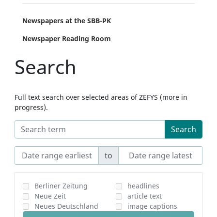
Newspapers at the SBB-PK
Newspaper Reading Room
Search
Full text search over selected areas of ZEFYS (more in
progress).
Search
to
Berliner Zeitung
headlines
Neue Zeit
article text
Neues Deutschland
image captions