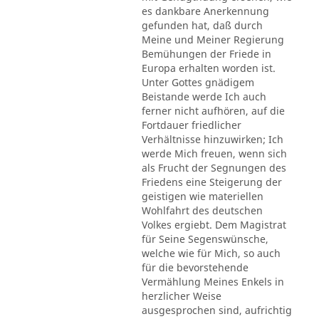
es dankbare Anerkennung
gefunden hat, daß durch
Meine und Meiner Regierung
Bemühungen der Friede in
Europa erhalten worden ist.
Unter Gottes gnädigem
Beistande werde Ich auch
ferner nicht aufhören, auf die
Fortdauer friedlicher
Verhältnisse hinzuwirken; Ich
werde Mich freuen, wenn sich
als Frucht der Segnungen des
Friedens eine Steigerung der
geistigen wie materiellen
Wohlfahrt des deutschen
Volkes ergiebt. Dem Magistrat
für Seine Segenswünsche,
welche wie für Mich, so auch
für die bevorstehende
Vermählung Meines Enkels in
herzlicher Weise
ausgesprochen sind, aufrichtig