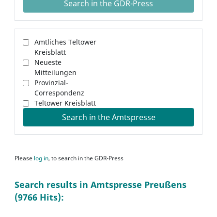
Search in the GDR-Press
Amtliches Teltower
Kreisblatt
Neueste
Mitteilungen
Provinzial-
Correspondenz
Teltower Kreisblatt
Search in the Amtspresse
Please
log in
, to search in the GDR-Press
Search results in Amtspresse Preußens
(9766 Hits):