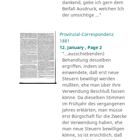
dankend, gebe ich gern dem
Beifall Ausdruck, welchen Ich
der umsichtige ..."
Provinzial-Correspondenz
1881
12. January , Page 2
"...ausschiebenden)
Behandlung desselben
ergriffen, indem sie
einwendete, daß erst neue
Steuern bewilligt werden
müßten, ehe man über ihre
Verwendung Beschluß fassen
könne. Da dieselben Stimmen
im Frühjahr des vergangenen
Jahres erklärten, man müsse
erst Bürgschaft für die Zwecke
der Verwendung haben, ehe
man neue Steuern bewilligen
könne, so ist ersichtlich, daß