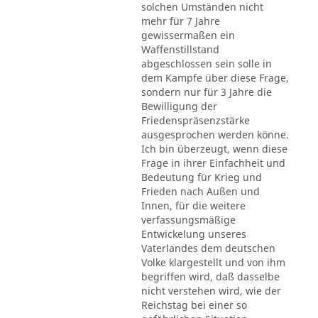
solchen Umständen nicht
mehr für 7 Jahre
gewissermaßen ein
Waffenstillstand
abgeschlossen sein solle in
dem Kampfe über diese Frage,
sondern nur für 3 Jahre die
Bewilligung der
Friedenspräsenzstärke
ausgesprochen werden könne.
Ich bin überzeugt, wenn diese
Frage in ihrer Einfachheit und
Bedeutung für Krieg und
Frieden nach Außen und
Innen, für die weitere
verfassungsmäßige
Entwickelung unseres
Vaterlandes dem deutschen
Volke klargestellt und von ihm
begriffen wird, daß dasselbe
nicht verstehen wird, wie der
Reichstag bei einer so