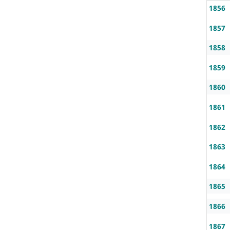
1856
1857
1858
1859
1860
1861
1862
1863
1864
1865
1866
1867