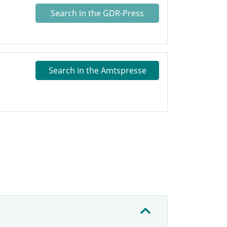
Search in the GDR-Press
Search in the Amtspresse