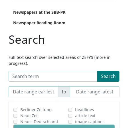
Newspapers at the SBB-PK
Newspaper Reading Room
Search
Full text search over selected areas of ZEFYS (more in
progress).
Search
to
Berliner Zeitung
headlines
Neue Zeit
article text
Neues Deutschland
image captions