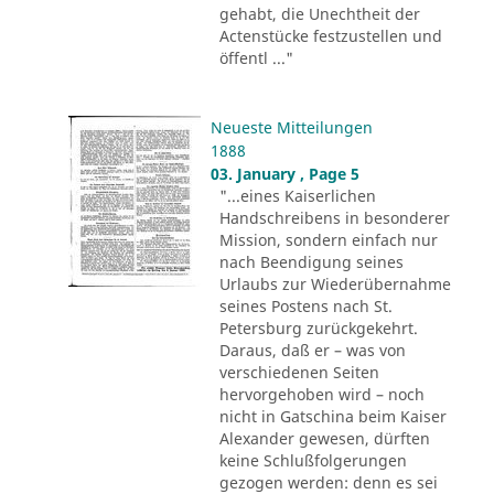
gehabt, die Unechtheit der
Actenstücke festzustellen und
öffentl ..."
Neueste Mitteilungen
1888
03. January , Page 5
"...eines Kaiserlichen
Handschreibens in besonderer
Mission, sondern einfach nur
nach Beendigung seines
Urlaubs zur Wiederübernahme
seines Postens nach St.
Petersburg zurückgekehrt.
Daraus, daß er – was von
verschiedenen Seiten
hervorgehoben wird – noch
nicht in Gatschina beim Kaiser
Alexander gewesen, dürften
keine Schlußfolgerungen
gezogen werden: denn es sei