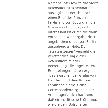
Namensunterschrift; das vierte
Actenstück ist scheinbar ein
auszüglicher Bericht über
einen Brief des Prinzen
Ferdinand von Coburg an die
Gräfin von Flandern, welcher
interessant ist durch die darin
enthaltene Wiedergabe einer
angeblichen direct von Berlin
ausgehenden Note. Der
„Staatsanzeiger" versieht die
Veröffentlichung dieser
Actenstücke mit der
Bemerkung, die angestellten
Ermittelungen hätten ergeben,
„daß zwischen der Gräfin von
Flandern und dem Prinzen
Ferdinand niemals eine
Correspondenz irgend einer
Art stattgefunden hat " und
daß eine politische Eröffnung,
wie die dem Botschafter