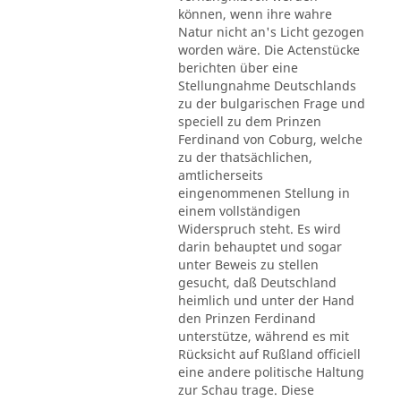
können, wenn ihre wahre
Natur nicht an's Licht gezogen
worden wäre. Die Actenstücke
berichten über eine
Stellungnahme Deutschlands
zu der bulgarischen Frage und
speciell zu dem Prinzen
Ferdinand von Coburg, welche
zu der thatsächlichen,
amtlicherseits
eingenommenen Stellung in
einem vollständigen
Widerspruch steht. Es wird
darin behauptet und sogar
unter Beweis zu stellen
gesucht, daß Deutschland
heimlich und unter der Hand
den Prinzen Ferdinand
unterstütze, während es mit
Rücksicht auf Rußland officiell
eine andere politische Haltung
zur Schau trage. Diese