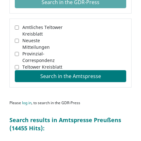
Search in the GDR-Press
Amtliches Teltower
Kreisblatt
Neueste
Mitteilungen
Provinzial-
Correspondenz
Teltower Kreisblatt
Search in the Amtspresse
Please
log in
, to search in the GDR-Press
Search results in Amtspresse Preußens
(14455 Hits):