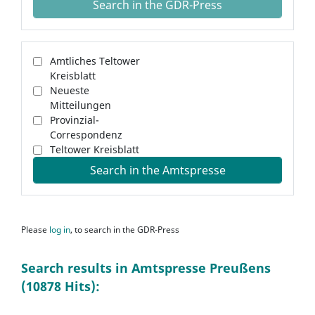
Search in the GDR-Press
Amtliches Teltower
Kreisblatt
Neueste
Mitteilungen
Provinzial-
Correspondenz
Teltower Kreisblatt
Search in the Amtspresse
Please
log in
, to search in the GDR-Press
Search results in Amtspresse Preußens
(10878 Hits):