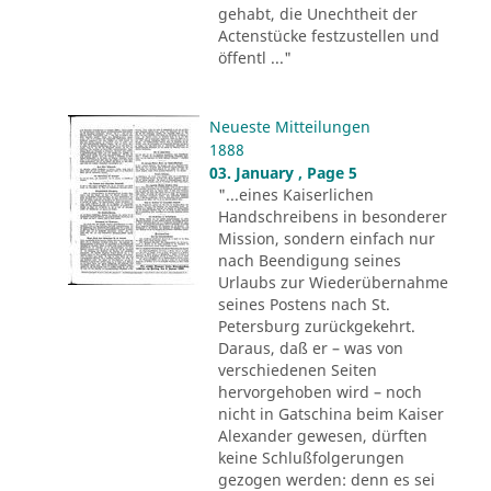
gehabt, die Unechtheit der
Actenstücke festzustellen und
öffentl ..."
Neueste Mitteilungen
1888
03. January , Page 5
"...eines Kaiserlichen
Handschreibens in besonderer
Mission, sondern einfach nur
nach Beendigung seines
Urlaubs zur Wiederübernahme
seines Postens nach St.
Petersburg zurückgekehrt.
Daraus, daß er – was von
verschiedenen Seiten
hervorgehoben wird – noch
nicht in Gatschina beim Kaiser
Alexander gewesen, dürften
keine Schlußfolgerungen
gezogen werden: denn es sei