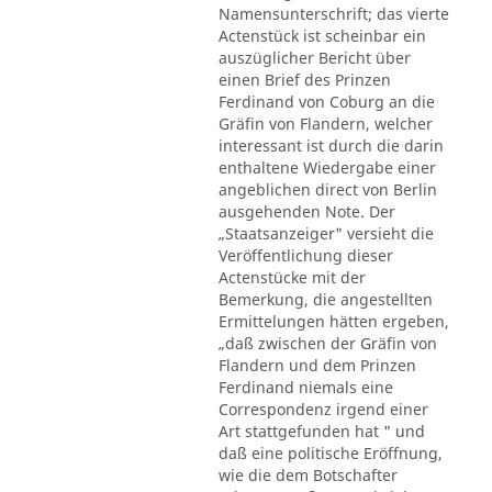
Namensunterschrift; das vierte
Actenstück ist scheinbar ein
auszüglicher Bericht über
einen Brief des Prinzen
Ferdinand von Coburg an die
Gräfin von Flandern, welcher
interessant ist durch die darin
enthaltene Wiedergabe einer
angeblichen direct von Berlin
ausgehenden Note. Der
„Staatsanzeiger" versieht die
Veröffentlichung dieser
Actenstücke mit der
Bemerkung, die angestellten
Ermittelungen hätten ergeben,
„daß zwischen der Gräfin von
Flandern und dem Prinzen
Ferdinand niemals eine
Correspondenz irgend einer
Art stattgefunden hat " und
daß eine politische Eröffnung,
wie die dem Botschafter