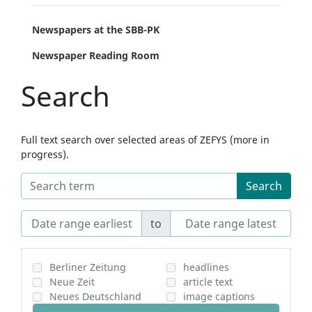
Newspapers at the SBB-PK
Newspaper Reading Room
Search
Full text search over selected areas of ZEFYS (more in
progress).
Search
to
Berliner Zeitung
headlines
Neue Zeit
article text
Neues Deutschland
image captions