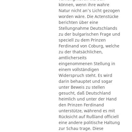
können, wenn ihre wahre
Natur nicht an's Licht gezogen
worden wäre. Die Actenstücke
berichten über eine
Stellungnahme Deutschlands
zu der bulgarischen Frage und
speciell zu dem Prinzen
Ferdinand von Coburg, welche
zu der thatsächlichen,
amtlicherseits
eingenommenen Stellung in
einem vollständigen
Widerspruch steht. Es wird
darin behauptet und sogar
unter Beweis zu stellen
gesucht, daß Deutschland
heimlich und unter der Hand
den Prinzen Ferdinand
unterstütze, während es mit
Rücksicht auf Rußland officiell
eine andere politische Haltung
zur Schau trage. Diese