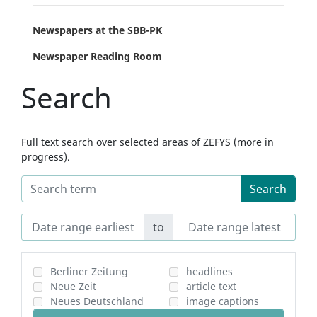
Newspapers at the SBB-PK
Newspaper Reading Room
Search
Full text search over selected areas of ZEFYS (more in
progress).
Search
to
Berliner Zeitung
headlines
Neue Zeit
article text
Neues Deutschland
image captions