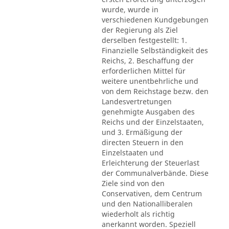
wurde, wurde in
verschiedenen Kundgebungen
der Regierung als Ziel
derselben festgestellt: 1.
Finanzielle Selbständigkeit des
Reichs, 2. Beschaffung der
erforderlichen Mittel für
weitere unentbehrliche und
von dem Reichstage bezw. den
Landesvertretungen
genehmigte Ausgaben des
Reichs und der Einzelstaaten,
und 3. Ermäßigung der
directen Steuern in den
Einzelstaaten und
Erleichterung der Steuerlast
der Communalverbände. Diese
Ziele sind von den
Conservativen, dem Centrum
und den Nationalliberalen
wiederholt als richtig
anerkannt worden. Speziell