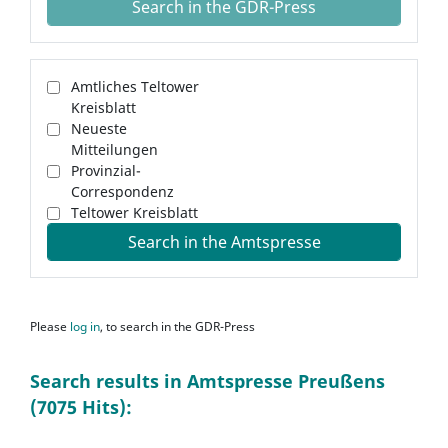
Search in the GDR-Press
Amtliches Teltower
Kreisblatt
Neueste
Mitteilungen
Provinzial-
Correspondenz
Teltower Kreisblatt
Search in the Amtspresse
Please
log in
, to search in the GDR-Press
Search results in Amtspresse Preußens
(7075 Hits):