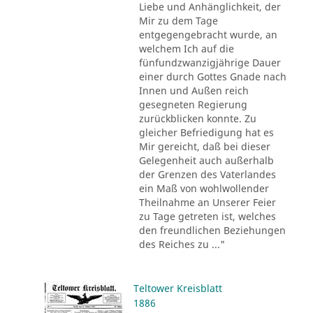
Liebe und Anhänglichkeit, der
Mir zu dem Tage
entgegengebracht wurde, an
welchem Ich auf die
fünfundzwanzigjährige Dauer
einer durch Gottes Gnade nach
Innen und Außen reich
gesegneten Regierung
zurückblicken konnte. Zu
gleicher Befriedigung hat es
Mir gereicht, daß bei dieser
Gelegenheit auch außerhalb
der Grenzen des Vaterlandes
ein Maß von wohlwollender
Theilnahme an Unserer Feier
zu Tage getreten ist, welches
den freundlichen Beziehungen
des Reiches zu ..."
Teltower Kreisblatt
1886