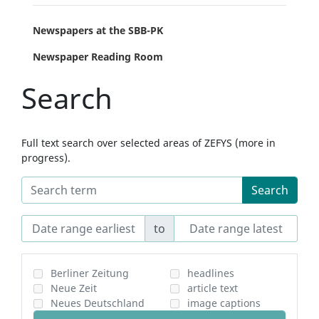
Newspapers at the SBB-PK
Newspaper Reading Room
Search
Full text search over selected areas of ZEFYS (more in
progress).
Search
to
Berliner Zeitung
headlines
Neue Zeit
article text
Neues Deutschland
image captions