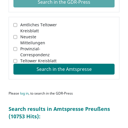
Search in the GDR-Press
Amtliches Teltower
Kreisblatt
Neueste
Mitteilungen
Provinzial-
Correspondenz
Teltower Kreisblatt
Search in the Amtspresse
Please
log in
, to search in the GDR-Press
Search results in Amtspresse Preußens
(10753 Hits):