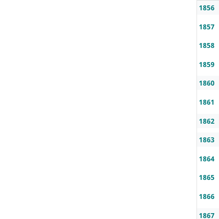
1856
1857
1858
1859
1860
1861
1862
1863
1864
1865
1866
1867