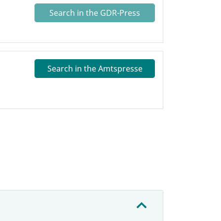
Search in the GDR-Press
Search in the Amtspresse