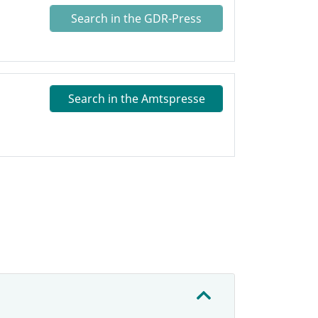
Search in the GDR-Press
Search in the Amtspresse