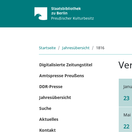
Startseite
Jahresübersicht
1816
Ve
Digitalisierte Zeitungstitel
Amtspresse Preußens
DDR-Presse
Jan
Jahresübersicht
23
Suche
Mai
Aktuelles
22
Kontakt