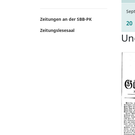
Sep
Zeitungen an der SBB-PK
20
Zeitungslesesaal
Un