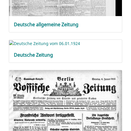
Deutsche allgemeine Zeitung
Deutsche Zeitung