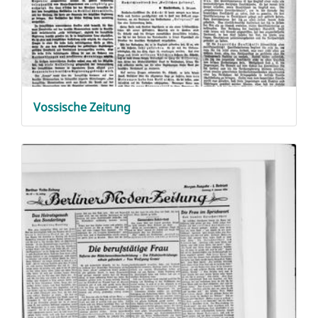
Vossische Zeitung