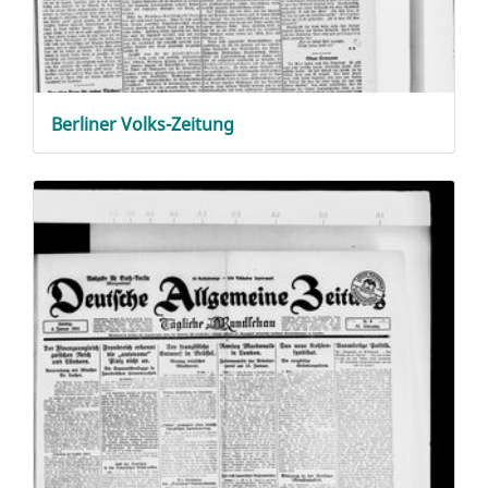
Berliner Volks-Zeitung