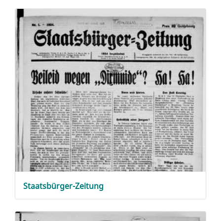
Staatsbürger-Zeitung