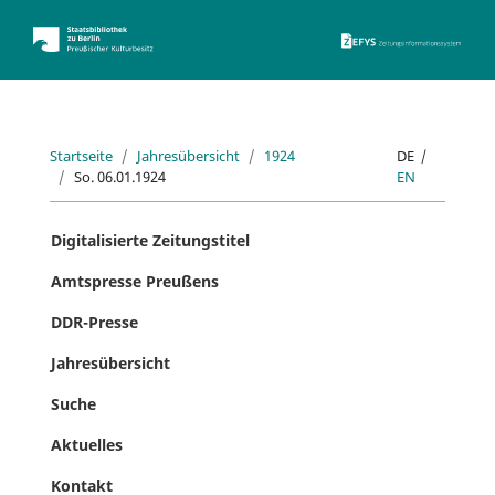
ZEFYS 
Startseite
Jahresübersicht
1924
DE
|
So. 06.01.1924
EN
Digitalisierte Zeitungstitel
Amtspresse Preußens
DDR-Presse
Jahresübersicht
Suche
Aktuelles
Kontakt