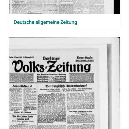
Deutsche allgemeine Zeitung