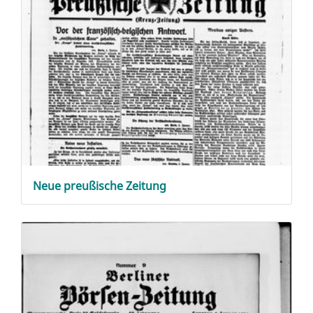
Neue preußische Zeitung