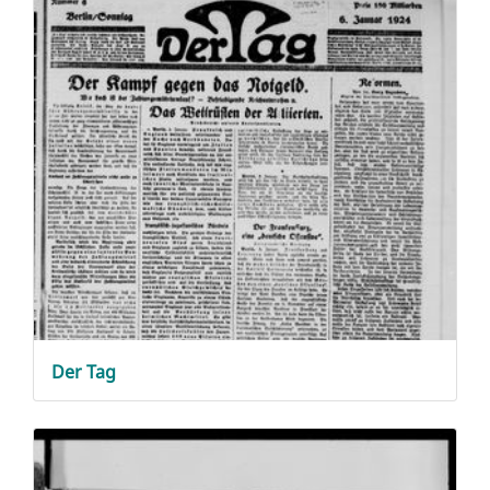
Der
Tag