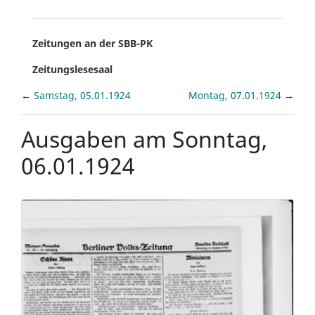
Zeitungen an der SBB-PK
Zeitungslesesaal
←
Samstag, 05.01.1924
Montag, 07.01.1924
→
Ausgaben am Sonntag,
06.01.1924