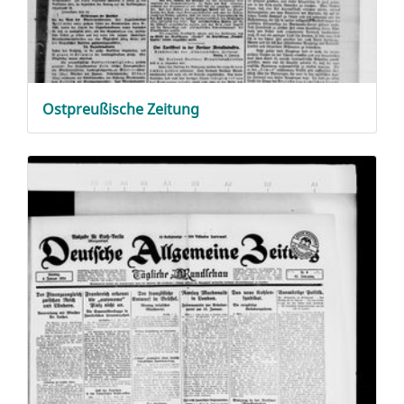
Ostpreußische Zeitung