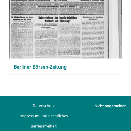
Berliner Börsen-Zeitung
Datenschutz
Nicht angemeldet.
Impressum und Rechtliches
Barrierefreiheit