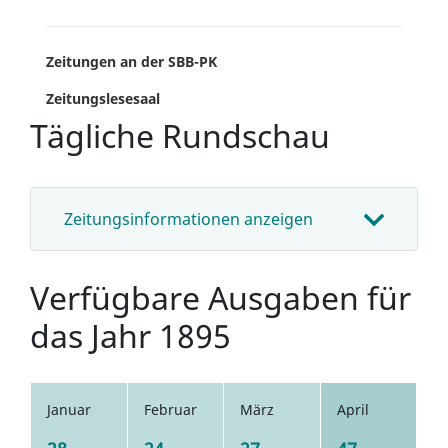
Zeitungen an der SBB-PK
Zeitungslesesaal
Tägliche Rundschau
Zeitungsinformationen anzeigen
Verfügbare Ausgaben für
das Jahr 1895
Januar
Februar
März
April