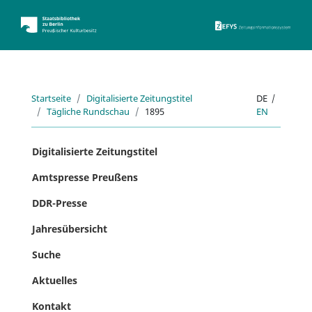
ZEFYS 
Startseite
Digitalisierte Zeitungstitel
DE
|
Tägliche Rundschau
1895
EN
Digitalisierte Zeitungstitel
Amtspresse Preußens
DDR-Presse
Jahresübersicht
Suche
Aktuelles
Kontakt