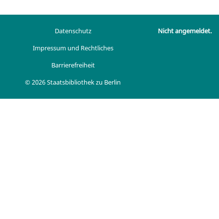
Datenschutz
Nicht angemeldet.
Impressum und Rechtliches
Barrierefreiheit
© 2026 Staatsbibliothek zu Berlin