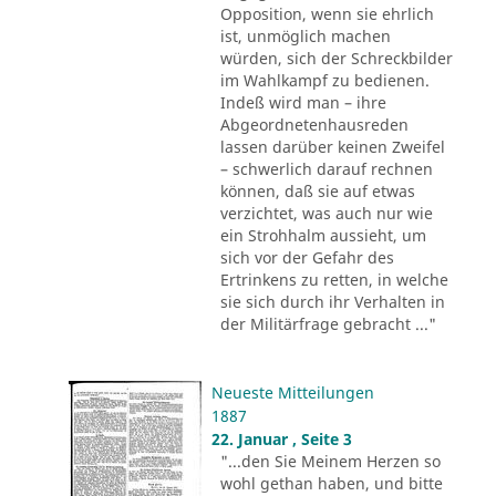
Opposition, wenn sie ehrlich
ist, unmöglich machen
würden, sich der Schreckbilder
im Wahlkampf zu bedienen.
Indeß wird man – ihre
Abgeordnetenhausreden
lassen darüber keinen Zweifel
– schwerlich darauf rechnen
können, daß sie auf etwas
verzichtet, was auch nur wie
ein Strohhalm aussieht, um
sich vor der Gefahr des
Ertrinkens zu retten, in welche
sie sich durch ihr Verhalten in
der Militärfrage gebracht ..."
Neueste Mitteilungen
1887
22. Januar , Seite 3
"...den Sie Meinem Herzen so
wohl gethan haben, und bitte