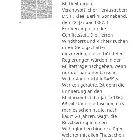
Mittheilungen.
Verantwortlicher Herausgeber:
Dr. H. Klee. Berlin, Sonnabend,
den 22. Januar 1887. †
Erinnerungen an die
Conflictszeit. Die Herren
Windthorst und Richter suchen
ihren Gefolgschaften
einzureden, die verbündeten
Regierungen würden in der
Militärfrage nachgeben, wenn
nur der parlamentarische
Widerstand nicht in&#39;s
Wanken gerathe. Ist denn die
Erinnerung an den
Militärconflict der Jahre 1862–
66 vollständig erloschen, daß
man es schon heute, nach
kaum 20 Jahren, wagt, die
Bevölkerung in einen
Wahnglauben hineinzulügen,
welcher mit allen Thatsachen