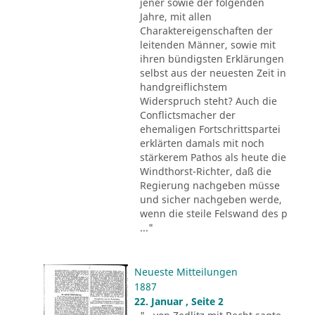
jener sowie der folgenden
Jahre, mit allen
Charaktereigenschaften der
leitenden Männer, sowie mit
ihren bündigsten Erklärungen
selbst aus der neuesten Zeit in
handgreiflichstem
Widerspruch steht? Auch die
Conflictsmacher der
ehemaligen Fortschrittspartei
erklärten damals mit noch
stärkerem Pathos als heute die
Windthorst-Richter, daß die
Regierung nachgeben müsse
und sicher nachgeben werde,
wenn die steile Felswand des p
..."
Neueste Mitteilungen
1887
22. Januar , Seite 2