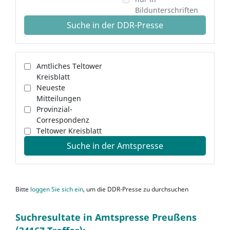
Bildunterschriften
Suche in der DDR-Presse
Amtliches Teltower
Kreisblatt
Neueste
Mitteilungen
Provinzial-
Correspondenz
Teltower Kreisblatt
Suche in der Amtspresse
Bitte
loggen Sie sich ein
, um die DDR-Presse zu durchsuchen
Suchresultate in Amtspresse Preußens