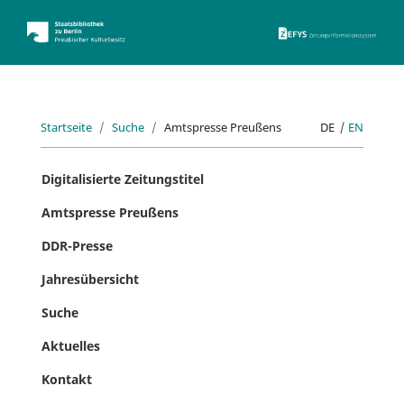
ZEFYS 
Startseite
Suche
Amtspresse Preußens
DE
|
EN
Digitalisierte Zeitungstitel
Amtspresse Preußens
DDR-Presse
Jahresübersicht
Suche
Aktuelles
Kontakt