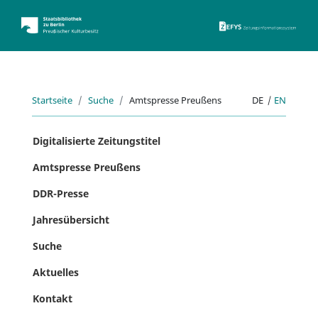
ZEFYS 
Startseite
Suche
Amtspresse Preußens
DE
|
EN
Digitalisierte Zeitungstitel
Amtspresse Preußens
DDR-Presse
Jahresübersicht
Suche
Aktuelles
Kontakt