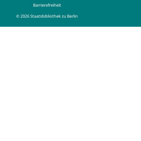
Barrierefreiheit
© 2026 Staatsbibliothek zu Berlin