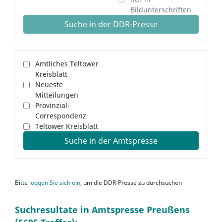
Bildunterschriften
Suche in der DDR-Presse
Amtliches Teltower
Kreisblatt
Neueste
Mitteilungen
Provinzial-
Correspondenz
Teltower Kreisblatt
Suche in der Amtspresse
Bitte
loggen Sie sich ein
, um die DDR-Presse zu durchsuchen
Suchresultate in Amtspresse Preußens