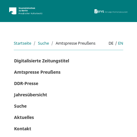
ZEFYS 
Startseite
Suche
Amtspresse Preußens
DE
|
EN
Digitalisierte Zeitungstitel
Amtspresse Preußens
DDR-Presse
Jahresübersicht
Suche
Aktuelles
Kontakt