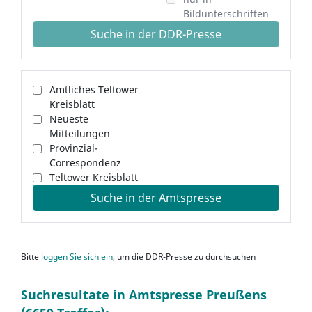
Bildunterschriften
Suche in der DDR-Presse
Amtliches Teltower
Kreisblatt
Neueste
Mitteilungen
Provinzial-
Correspondenz
Teltower Kreisblatt
Suche in der Amtspresse
Bitte
loggen Sie sich ein
, um die DDR-Presse zu durchsuchen
Suchresultate in Amtspresse Preußens