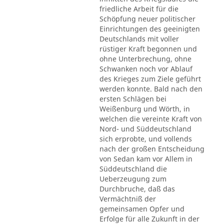
friedliche Arbeit für die
Schöpfung neuer politischer
Einrichtungen des geeinigten
Deutschlands mit voller
rüstiger Kraft begonnen und
ohne Unterbrechung, ohne
Schwanken noch vor Ablauf
des Krieges zum Ziele geführt
werden konnte. Bald nach den
ersten Schlägen bei
Weißenburg und Wörth, in
welchen die vereinte Kraft von
Nord- und Süddeutschland
sich erprobte, und vollends
nach der großen Entscheidung
von Sedan kam vor Allem in
Süddeutschland die
Ueberzeugung zum
Durchbruche, daß das
Vermächtniß der
gemeinsamen Opfer und
Erfolge für alle Zukunft in der