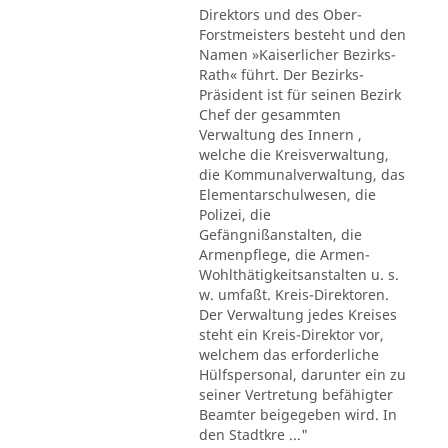
Direktors und des Ober-
Forstmeisters besteht und den
Namen »Kaiserlicher Bezirks-
Rath« führt. Der Bezirks-
Präsident ist für seinen Bezirk
Chef der gesammten
Verwaltung des Innern ,
welche die Kreisverwaltung,
die Kommunalverwaltung, das
Elementarschulwesen, die
Polizei, die
Gefängnißanstalten, die
Armenpflege, die Armen-
Wohlthätigkeitsanstalten u. s.
w. umfaßt. Kreis-Direktoren.
Der Verwaltung jedes Kreises
steht ein Kreis-Direktor vor,
welchem das erforderliche
Hülfspersonal, darunter ein zu
seiner Vertretung befähigter
Beamter beigegeben wird. In
den Stadtkre ..."