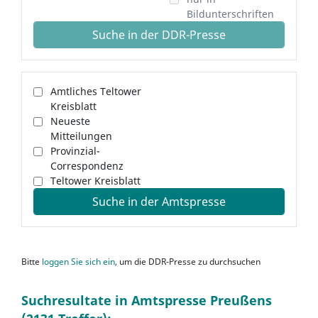
Bildunterschriften
Suche in der DDR-Presse
Amtliches Teltower
Kreisblatt
Neueste
Mitteilungen
Provinzial-
Correspondenz
Teltower Kreisblatt
Suche in der Amtspresse
Bitte
loggen Sie sich ein
, um die DDR-Presse zu durchsuchen
Suchresultate in Amtspresse Preußens