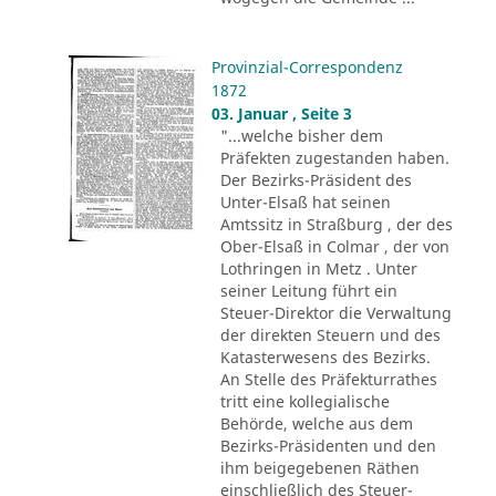
Provinzial-Correspondenz
1872
03. Januar , Seite 3
"...welche bisher dem
Präfekten zugestanden haben.
Der Bezirks-Präsident des
Unter-Elsaß hat seinen
Amtssitz in Straßburg , der des
Ober-Elsaß in Colmar , der von
Lothringen in Metz . Unter
seiner Leitung führt ein
Steuer-Direktor die Verwaltung
der direkten Steuern und des
Katasterwesens des Bezirks.
An Stelle des Präfekturrathes
tritt eine kollegialische
Behörde, welche aus dem
Bezirks-Präsidenten und den
ihm beigegebenen Räthen
einschließlich des Steuer-