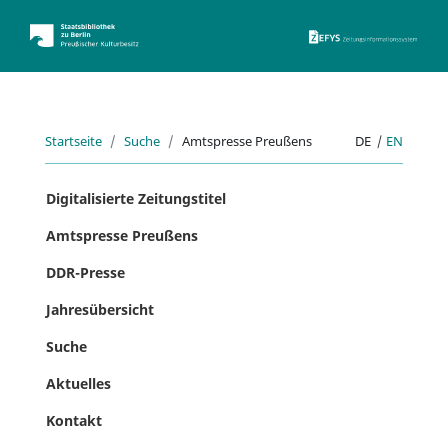
ZEFYS 
Startseite
Suche
Amtspresse Preußens
DE
|
EN
Digitalisierte Zeitungstitel
Amtspresse Preußens
DDR-Presse
Jahresübersicht
Suche
Aktuelles
Kontakt