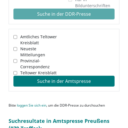
Bildunterschriften
Suche in der DDR-Presse
Amtliches Teltower
Kreisblatt
Neueste
Mitteilungen
Provinzial-
Correspondenz
Teltower Kreisblatt
Suche in der Amtspresse
Bitte
loggen Sie sich ein
, um die DDR-Presse zu durchsuchen
Suchresultate in Amtspresse Preußens