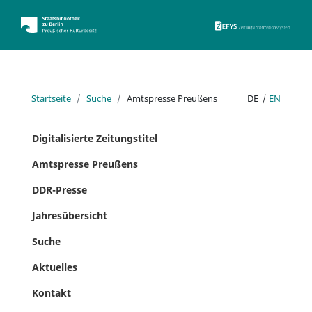
ZEFYS 
Startseite
Suche
Amtspresse Preußens
DE
|
EN
Digitalisierte Zeitungstitel
Amtspresse Preußens
DDR-Presse
Jahresübersicht
Suche
Aktuelles
Kontakt